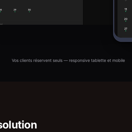
Vos clients réservent seuls — responsive tablette et mobile
solution