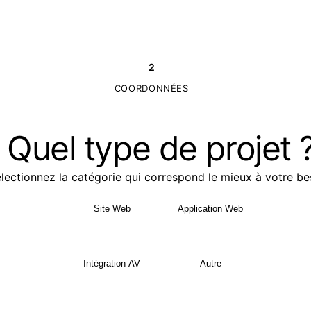
2
COORDONNÉES
Quel type de projet 
lectionnez la catégorie qui correspond le mieux à votre be
Site Web
Application Web
Intégration AV
Autre