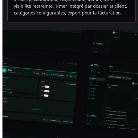
visibilité restreinte. Timer intégré par dossier et client,
catégories configurables, export pour la facturation.