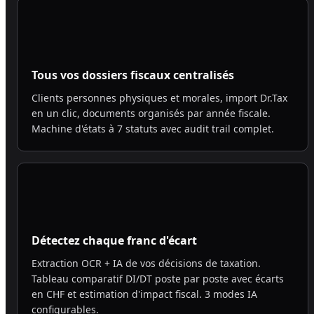
Tous vos dossiers fiscaux centralisés
Clients personnes physiques et morales, import Dr.Tax
en un clic, documents organisés par année fiscale.
Machine d'états à 7 statuts avec audit trail complet.
Détectez chaque franc d'écart
Extraction OCR + IA de vos décisions de taxation.
Tableau comparatif DI/DT poste par poste avec écarts
en CHF et estimation d'impact fiscal. 3 modes IA
configurables.