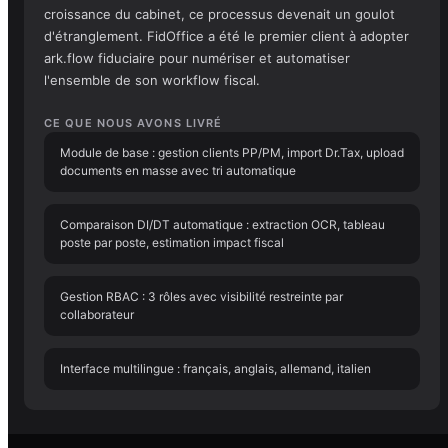
croissance du cabinet, ce processus devenait un goulot
d'étranglement. FidOffice a été le premier client à adopter
ark.flow fiduciaire pour numériser et automatiser
l'ensemble de son workflow fiscal.
CE QUE NOUS AVONS LIVRÉ
Module de base : gestion clients PP/PM, import Dr.Tax, upload
documents en masse avec tri automatique
Comparaison DI/DT automatique : extraction OCR, tableau
poste par poste, estimation impact fiscal
Gestion RBAC : 3 rôles avec visibilité restreinte par
collaborateur
Interface multilingue : français, anglais, allemand, italien