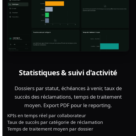
Statistiques & suivi d'activité
Dossiers par statut, échéances à venir, taux de
succès des réclamations, temps de traitement
moyen. Export PDF pour le reporting.
KPIs en temps réel par collaborateur
Taux de succès par catégorie de réclamation
Temps de traitement moyen par dossier