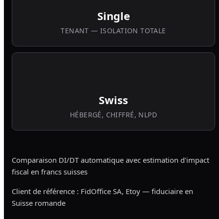
Single
TENANT — ISOLATION TOTALE
Swiss
HÉBERGÉ, CHIFFRÉ, NLPD
Comparaison DI/DT automatique avec estimation d'impact
fiscal en francs suisses
Client de référence : FidOffice SA, Etoy — fiduciaire en
Suisse romande