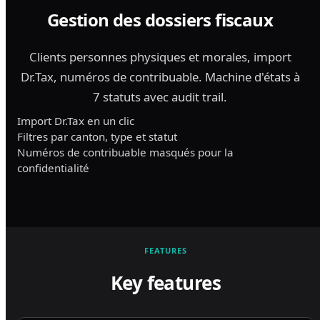
Gestion des dossiers fiscaux
Clients personnes physiques et morales, import
Dr.Tax, numéros de contribuable. Machine d'états à
7 statuts avec audit trail.
Import Dr.Tax en un clic
Filtres par canton, type et statut
Numéros de contribuable masqués pour la
confidentialité
FEATURES
Key features