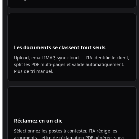
Les documents se classent tout seuls
Upload, email IMAP, sync cloud — l'IA identifie le client,
split les PDF multi-pages et valide automatiquement.
Plus de tri manuel.
Réclamez en un clic
Sélectionnez les postes à contester, l'IA rédige les
arguments. Lettre de réclamation PDF générée, suivi