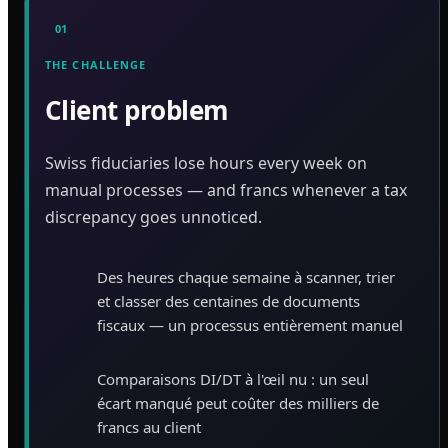
01
THE CHALLENGE
Client problem
Swiss fiduciaries lose hours every week on
manual processes — and francs whenever a tax
discrepancy goes unnoticed.
Des heures chaque semaine à scanner, trier
et classer des centaines de documents
fiscaux — un processus entièrement manuel
Comparaisons DI/DT à l'œil nu : un seul
écart manqué peut coûter des milliers de
francs au client