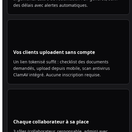
des délais avec alertes automatiques.
Vos clients uploadent sans compte
Un lien tokenisé suffit : checklist des documents
demandés, upload depuis mobile, scan antivirus
ClamAV intégré. Aucune inscription requise.
Chaque collaborateur à sa place
3 rôles (collaborateur, responsable, admin) avec