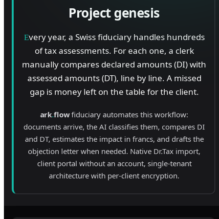
Project genesis
very year, a Swiss fiduciary handles hundreds
E
of tax assessments. For each one, a clerk
manually compares declared amounts (DI) with
assessed amounts (DT), line by line. A missed
gap is money left on the table for the client.
.
ark
flow
fiduciary automates this workflow:
documents arrive, the AI classifies them, compares DI
and DT, estimates the impact in francs, and drafts the
objection letter when needed. Native Dr.Tax import,
client portal without an account, single-tenant
architecture with per-client encryption.