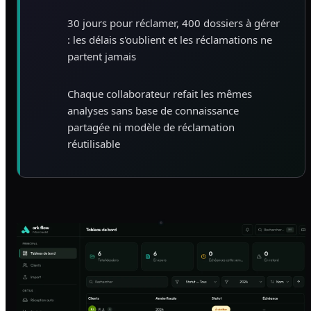
30 jours pour réclamer, 400 dossiers à gérer
: les délais s'oublient et les réclamations ne
partent jamais
Chaque collaborateur refait les mêmes
analyses sans base de connaissance
partagée ni modèle de réclamation
réutilisable