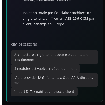
mobile, scan antivirus intégré
Isolation totale par fiduciaire : architecture
single-tenant, chiffrement AES-256-GCM par
client, hébergé en Europe
KEY DECISIONS
Architecture single-tenant pour isolation totale
des données
8 modules activables indépendamment
Multi-provider IA (Infomaniak, OpenAI, Anthropic,
Gemini)
Import Dr.Tax natif pour le socle client