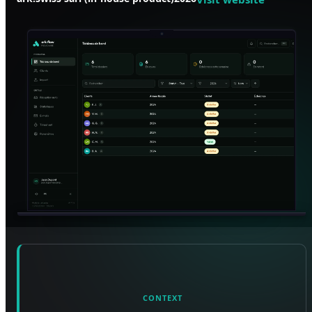
CONTEXT