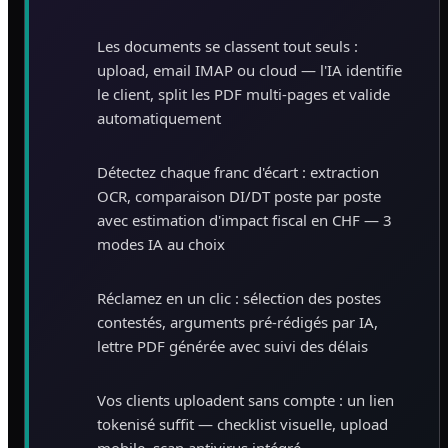
Les documents se classent tout seuls :
upload, email IMAP ou cloud — l'IA identifie
le client, split les PDF multi-pages et valide
automatiquement
Détectez chaque franc d'écart : extraction
OCR, comparaison DI/DT poste par poste
avec estimation d'impact fiscal en CHF — 3
modes IA au choix
Réclamez en un clic : sélection des postes
contestés, arguments pré-rédigés par IA,
lettre PDF générée avec suivi des délais
Vos clients uploadent sans compte : un lien
tokenisé suffit — checklist visuelle, upload