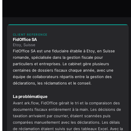
CLIENT REFERENCE
FidOffice SA
Etoy, Suisse
FidOffice SA est une fiduciaire établie à Etoy, en Suisse
romande, spécialisée dans la gestion fiscale pour
particuliers et entreprises. Le cabinet gère plusieurs
centaines de dossiers fiscaux chaque année, avec une
équipe de collaborateurs répartis entre la gestion des
déclarations, les réclamations et le conseil.
La problématique
Avant ark.flow, FidOffice gérait le tri et la comparaison des
documents fiscaux entièrement à la main. Les décisions de
taxation arrivaient par courrier, étaient scannées puis
comparées manuellement avec les déclarations. Les délais
de réclamation étaient suivis sur des tableaux Excel. Avec la