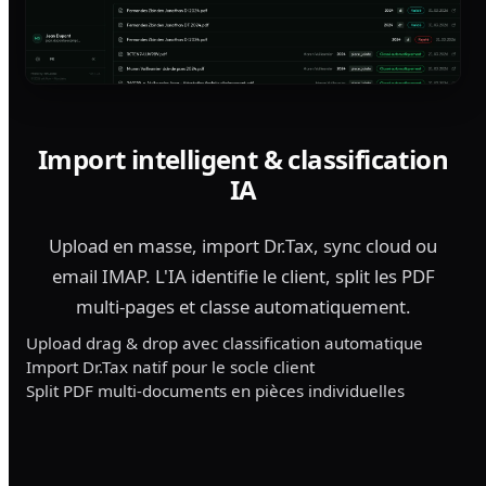
Import intelligent & classification
IA
Upload en masse, import Dr.Tax, sync cloud ou
email IMAP. L'IA identifie le client, split les PDF
multi-pages et classe automatiquement.
Upload drag & drop avec classification automatique
Import Dr.Tax natif pour le socle client
Split PDF multi-documents en pièces individuelles