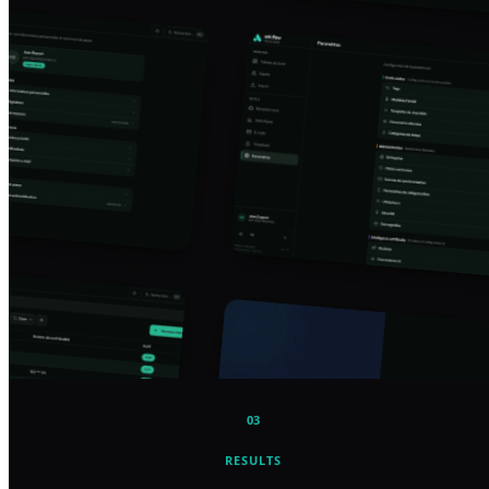
03
RESULTS