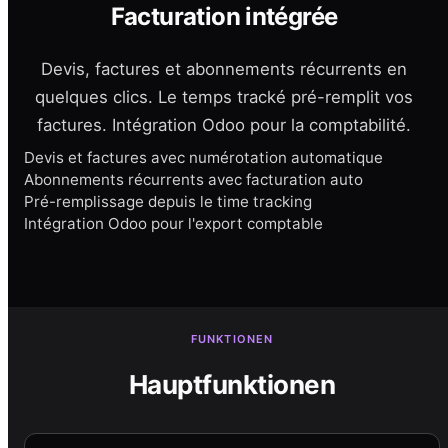
Facturation intégrée
Devis, factures et abonnements récurrents en
quelques clics. Le temps tracké pré-remplit vos
factures. Intégration Odoo pour la comptabilité.
Devis et factures avec numérotation automatique
Abonnements récurrents avec facturation auto
Pré-remplissage depuis le time tracking
Intégration Odoo pour l'export comptable
FUNKTIONEN
Hauptfunktionen