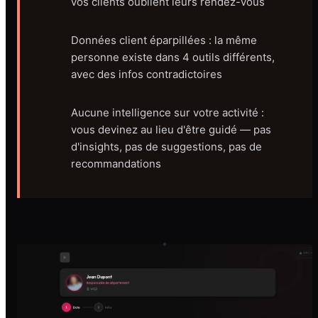
vos clients oublient leurs rendez-vous
Données client éparpillées : la même
personne existe dans 4 outils différents,
avec des infos contradictoires
Aucune intelligence sur votre activité :
vous devinez au lieu d'être guidé — pas
d'insights, pas de suggestions, pas de
recommandations