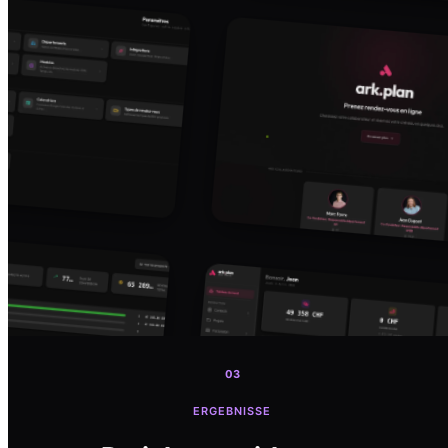
03
ERGEBNISSE