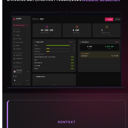
KONTEXT