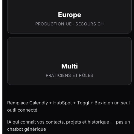
Europe
PRODUCTION UE · SECOURS CH
Multi
PRATICIENS ET RÔLES
Remplace Calendly + HubSpot + Toggl + Bexio en un seul
outil connecté
IA qui connaît vos contacts, projets et historique — pas un
chatbot générique