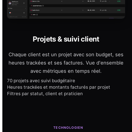
Projets & suivi client
Chaque client est un projet avec son budget, ses
heures trackées et ses factures. Vue d'ensemble
avec métriques en temps réel.
70 projets avec suivi budgétaire
Heures trackées et montants facturés par projet
Filtres par statut, client et praticien
TECHNOLOGIEN