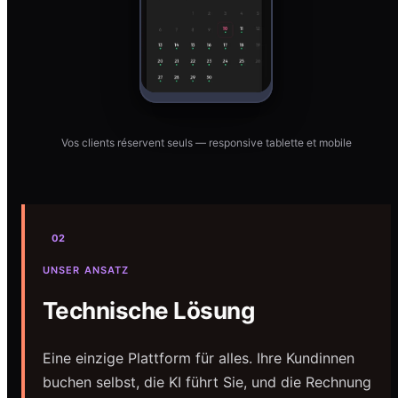
Vos clients réservent seuls — responsive tablette et mobile
02
UNSER ANSATZ
Technische Lösung
Eine einzige Plattform für alles. Ihre Kundinnen
buchen selbst, die KI führt Sie, und die Rechnung