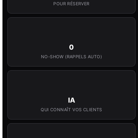
POUR RÉSERVER
0
NO-SHOW (RAPPELS AUTO)
IA
QUI CONNAÎT VOS CLIENTS