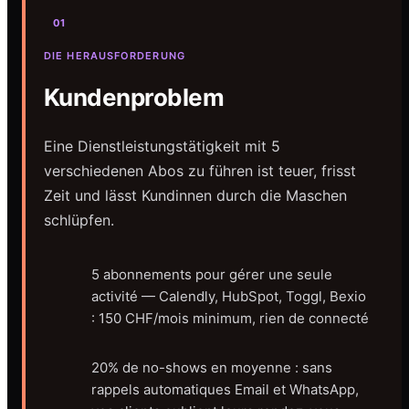
01
DIE HERAUSFORDERUNG
Kundenproblem
Eine Dienstleistungstätigkeit mit 5
verschiedenen Abos zu führen ist teuer, frisst
Zeit und lässt Kundinnen durch die Maschen
schlüpfen.
5 abonnements pour gérer une seule
activité — Calendly, HubSpot, Toggl, Bexio
: 150 CHF/mois minimum, rien de connecté
20% de no-shows en moyenne : sans
rappels automatiques Email et WhatsApp,