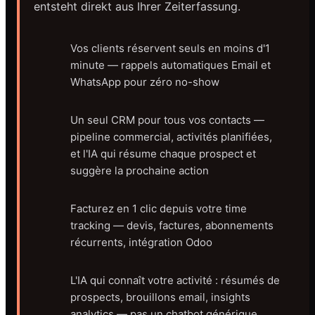
entsteht direkt aus Ihrer Zeiterfassung.
Vos clients réservent seuls en moins d'1
minute — rappels automatiques Email et
WhatsApp pour zéro no-show
Un seul CRM pour tous vos contacts —
pipeline commercial, activités planifiées,
et l'IA qui résume chaque prospect et
suggère la prochaine action
Facturez en 1 clic depuis votre time
tracking — devis, factures, abonnements
récurrents, intégration Odoo
L'IA qui connaît votre activité : résumés de
prospects, brouillons email, insights
analytics — pas un chatbot générique