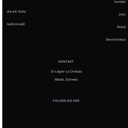
Kontakt
die ark-Suite
Jobs
Audiovisuell
Brand
Servicestatus
KONTAKT
St-Légier-La Chiésaz
Waadt, Schweiz
FOLGEN SIE UNS