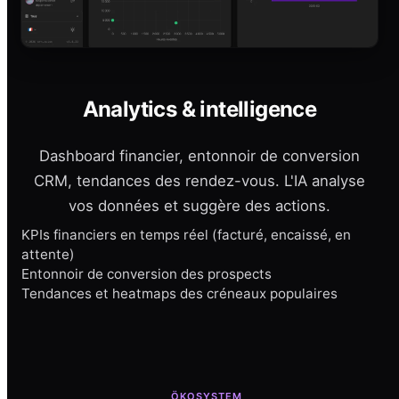
Analytics & intelligence
Dashboard financier, entonnoir de conversion
CRM, tendances des rendez-vous. L'IA analyse
vos données et suggère des actions.
KPIs financiers en temps réel (facturé, encaissé, en
attente)
Entonnoir de conversion des prospects
Tendances et heatmaps des créneaux populaires
ÖKOSYSTEM