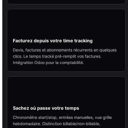
Facturez depuis votre time tracking
Devis, factures et abonnements récurrents en quelques
clics. Le temps tracké pré-remplit vos factures.
Intégration Odoo pour la comptabilité.
Sachez où passe votre temps
Chronomètre start/stop, entrées manuelles, vue grille
hebdomadaire. Distinction billable/non-billable,