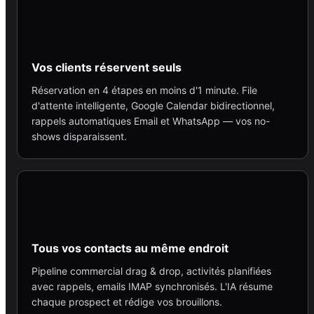
Vos clients réservent seuls
Réservation en 4 étapes en moins d'1 minute. File
d'attente intelligente, Google Calendar bidirectionnel,
rappels automatiques Email et WhatsApp — vos no-
shows disparaissent.
Tous vos contacts au même endroit
Pipeline commercial drag & drop, activités planifiées
avec rappels, emails IMAP synchronisés. L'IA résume
chaque prospect et rédige vos brouillons.