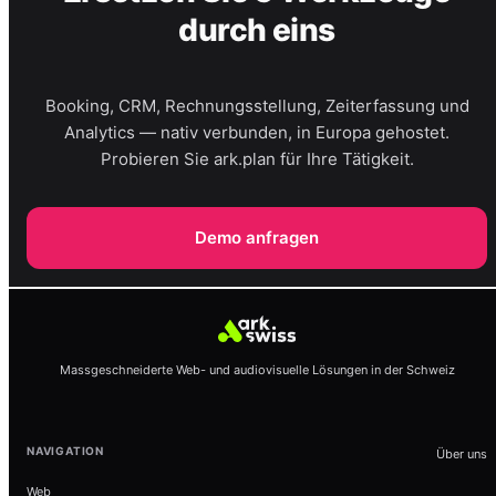
durch eins
Booking, CRM, Rechnungsstellung, Zeiterfassung und
Analytics — nativ verbunden, in Europa gehostet.
Probieren Sie ark.plan für Ihre Tätigkeit.
Demo anfragen
Massgeschneiderte Web- und audiovisuelle Lösungen in der Schweiz
NAVIGATION
Über uns
Web