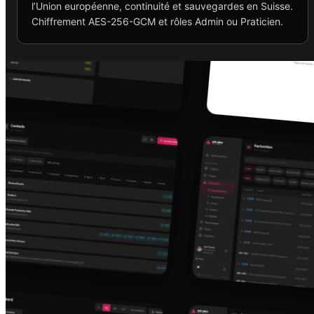
l’Union européenne, continuité et sauvegardes en Suisse.
Chiffrement AES-256-GCM et rôles Admin ou Praticien.