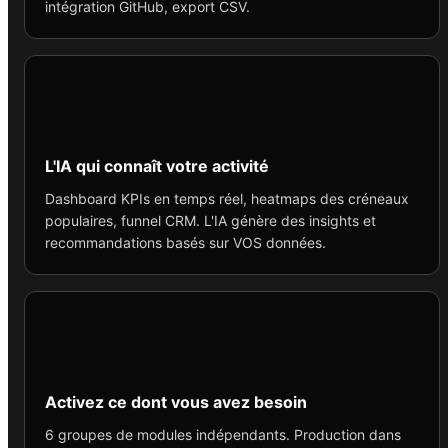
intégration GitHub, export CSV.
L'IA qui connaît votre activité
Dashboard KPIs en temps réel, heatmaps des créneaux
populaires, funnel CRM. L'IA génère des insights et
recommandations basés sur VOS données.
Activez ce dont vous avez besoin
6 groupes de modules indépendants. Production dans