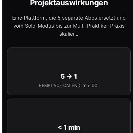
Projektauswirkungen
Eine Plattform, die 5 separate Abos ersetzt und
vom Solo-Modus bis zur Multi-Praktiker-Praxis
skaliert.
5 → 1
REMPLACE CALENDLY + CO.
< 1 min