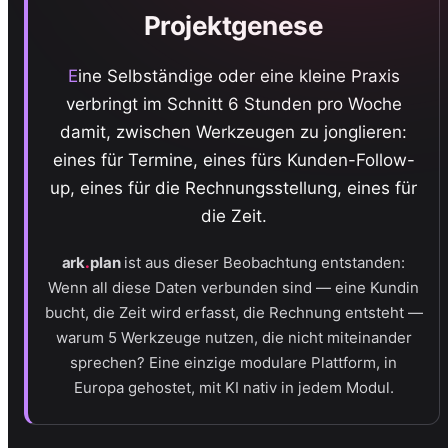
Projektgenese
Eine Selbständige oder eine kleine Praxis
verbringt im Schnitt 6 Stunden pro Woche
damit, zwischen Werkzeugen zu jonglieren:
eines für Termine, eines fürs Kunden-Follow-
up, eines für die Rechnungsstellung, eines für
die Zeit.
.
ark
plan
ist aus dieser Beobachtung entstanden:
Wenn all diese Daten verbunden sind — eine Kundin
bucht, die Zeit wird erfasst, die Rechnung entsteht —
warum 5 Werkzeuge nutzen, die nicht miteinander
sprechen? Eine einzige modulare Plattform, in
Europa gehostet, mit KI nativ in jedem Modul.