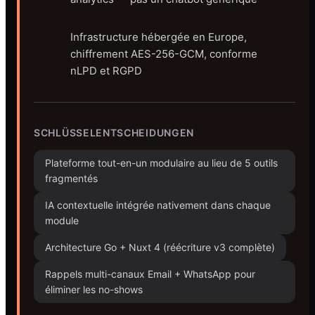
Infrastructure hébergée en Europe,
chiffrement AES-256-GCM, conforme
nLPD et RGPD
SCHLÜSSELENTSCHEIDUNGEN
Plateforme tout-en-un modulaire au lieu de 5 outils
fragmentés
IA contextuelle intégrée nativement dans chaque
module
Architecture Go + Nuxt 4 (réécriture v3 complète)
Rappels multi-canaux Email + WhatsApp pour
éliminer les no-shows