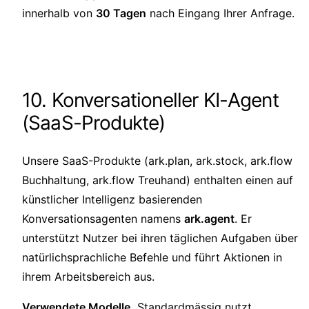
innerhalb von
30 Tagen
nach Eingang Ihrer Anfrage.
10. Konversationeller KI-Agent
(SaaS-Produkte)
Unsere SaaS-Produkte (ark.plan, ark.stock, ark.flow
Buchhaltung, ark.flow Treuhand) enthalten einen auf
künstlicher Intelligenz basierenden
Konversationsagenten namens
ark.agent
. Er
unterstützt Nutzer bei ihren täglichen Aufgaben über
natürlichsprachliche Befehle und führt Aktionen in
ihrem Arbeitsbereich aus.
Verwendete Modelle.
Standardmässig nutzt