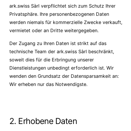
ark.swiss Sàrl verpflichtet sich zum Schutz Ihrer
Privatsphäre. Ihre personenbezogenen Daten
werden niemals für kommerzielle Zwecke verkauft,
vermietet oder an Dritte weitergegeben.
Der Zugang zu Ihren Daten ist strikt auf das
technische Team der ark.swiss Sàrl beschränkt,
soweit dies für die Erbringung unserer
Dienstleistungen unbedingt erforderlich ist. Wir
wenden den Grundsatz der Datensparsamkeit an:
Wir erheben nur das Notwendigste.
2. Erhobene Daten