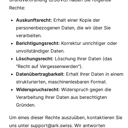
Rechte:
Auskunftsrecht:
Erhalt einer Kopie der
personenbezogenen Daten, die wir über Sie
verarbeiten.
Berichtigungsrecht:
Korrektur unrichtiger oder
unvollständiger Daten.
Löschungsrecht:
Löschung Ihrer Daten (das
"Recht auf Vergessenwerden").
Datenübertragbarkeit:
Erhalt Ihrer Daten in einem
strukturierten, maschinenlesbaren Format.
Widerspruchsrecht:
Widerspruch gegen die
Verarbeitung Ihrer Daten aus berechtigten
Gründen.
Um eines dieser Rechte auszuüben, kontaktieren Sie
uns unter
support@ark.swiss
. Wir antworten