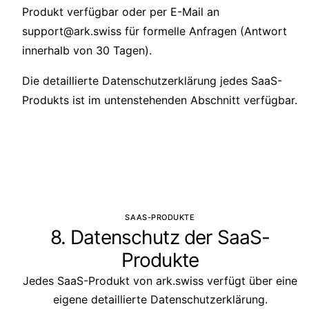
Produkt verfügbar oder per E-Mail an
support@ark.swiss
für formelle Anfragen (Antwort
innerhalb von 30 Tagen).
Die detaillierte Datenschutzerklärung jedes SaaS-
Produkts ist im untenstehenden Abschnitt verfügbar.
SAAS-PRODUKTE
8. Datenschutz der SaaS-
Produkte
Jedes SaaS-Produkt von ark.swiss verfügt über eine
eigene detaillierte Datenschutzerklärung.