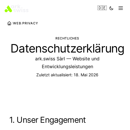
🇩🇪
WEB
PRIVACY
RECHTLICHES
Datenschutzerklärung
ark.swiss Sàrl — Website und
Entwicklungsleistungen
Zuletzt aktualisiert: 18. Mai 2026
1. Unser Engagement