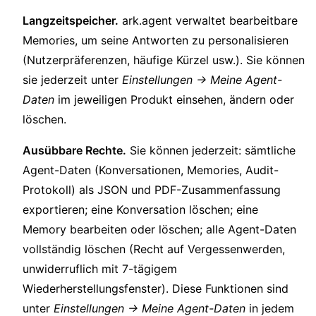
Langzeitspeicher.
ark.agent verwaltet bearbeitbare
Memories, um seine Antworten zu personalisieren
(Nutzerpräferenzen, häufige Kürzel usw.). Sie können
sie jederzeit unter
Einstellungen → Meine Agent-
Daten
im jeweiligen Produkt einsehen, ändern oder
löschen.
Ausübbare Rechte.
Sie können jederzeit: sämtliche
Agent-Daten (Konversationen, Memories, Audit-
Protokoll) als JSON und PDF-Zusammenfassung
exportieren; eine Konversation löschen; eine
Memory bearbeiten oder löschen; alle Agent-Daten
vollständig löschen (Recht auf Vergessenwerden,
unwiderruflich mit 7-tägigem
Wiederherstellungsfenster). Diese Funktionen sind
unter
Einstellungen → Meine Agent-Daten
in jedem