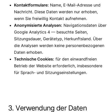
Kontaktformulare:
Name, E-Mail-Adresse und
Nachricht. Diese Daten werden nur erhoben,
wenn Sie freiwillig Kontakt aufnehmen.
Anonymisierte Analysen:
Navigationsdaten über
Google Analytics 4 — besuchte Seiten,
Sitzungsdauer, Gerätetyp, Herkunftsland. Über
die Analysen werden keine personenbezogenen
Daten erhoben.
Technische Cookies:
für den einwandfreien
Betrieb der Website erforderlich, insbesondere
für Sprach- und Sitzungseinstellungen.
3. Verwendung der Daten