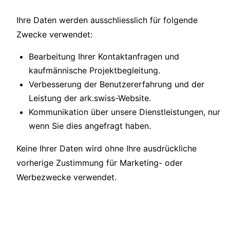
Ihre Daten werden ausschliesslich für folgende
Zwecke verwendet:
Bearbeitung Ihrer Kontaktanfragen und
kaufmännische Projektbegleitung.
Verbesserung der Benutzererfahrung und der
Leistung der ark.swiss-Website.
Kommunikation über unsere Dienstleistungen, nur
wenn Sie dies angefragt haben.
Keine Ihrer Daten wird ohne Ihre ausdrückliche
vorherige Zustimmung für Marketing- oder
Werbezwecke verwendet.