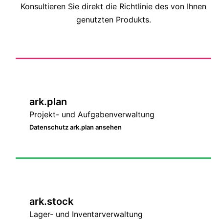
Konsultieren Sie direkt die Richtlinie des von Ihnen
genutzten Produkts.
ark.plan
Projekt- und Aufgabenverwaltung
Datenschutz ark.plan ansehen
ark.stock
Lager- und Inventarverwaltung