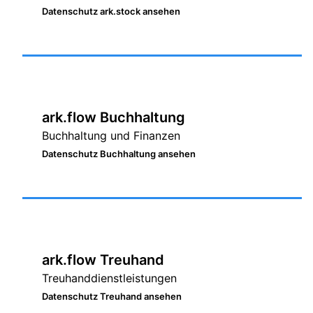
Datenschutz ark.stock ansehen
ark.flow Buchhaltung
Buchhaltung und Finanzen
Datenschutz Buchhaltung ansehen
ark.flow Treuhand
Treuhanddienstleistungen
Datenschutz Treuhand ansehen