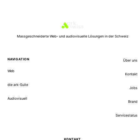
Massgeschneiderte Web- und audiovisuelle Lösungen in der Schweiz
NAVIGATION
Über uns
Web
Kontakt
die ark-Suite
Jobs
Audiovisuell
Brand
Servicestatus
KONTAKT