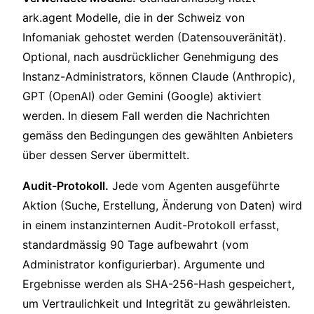
ark.agent Modelle, die in der Schweiz von
Infomaniak gehostet werden (Datensouveränität).
Optional, nach ausdrücklicher Genehmigung des
Instanz-Administrators, können Claude (Anthropic),
GPT (OpenAI) oder Gemini (Google) aktiviert
werden. In diesem Fall werden die Nachrichten
gemäss den Bedingungen des gewählten Anbieters
über dessen Server übermittelt.
Audit-Protokoll.
Jede vom Agenten ausgeführte
Aktion (Suche, Erstellung, Änderung von Daten) wird
in einem instanzinternen Audit-Protokoll erfasst,
standardmässig 90 Tage aufbewahrt (vom
Administrator konfigurierbar). Argumente und
Ergebnisse werden als SHA-256-Hash gespeichert,
um Vertraulichkeit und Integrität zu gewährleisten.