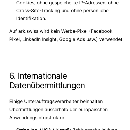
Cookies, ohne gespeicherte IP-Adressen, ohne
Cross-Site-Tracking und ohne persönliche
Identifikation.
Auf ark.swiss wird kein Werbe-Pixel (Facebook
Pixel, LinkedIn Insight, Google Ads usw.) verwendet.
6. Internationale
Datenübermittlungen
Einige Unterauftragsverarbeiter beinhalten
Übermittlungen ausserhalb der europäischen
Anwendungsinfrastruktur: