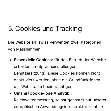
5. Cookies und Tracking
Die Website ark.swiss verwendet zwei Kategorien
von Massnahmen:
Essenzielle Cookies:
für den Betrieb der Website
erforderlich (Spracheinstellungen,
Benutzersitzung). Diese Cookies können nicht
deaktiviert werden, ohne die Grundfunktionen
der Website zu beeinträchtigen.
Umami (Cookie-lose Analytik):
Reichweitenmessung, selbst gehostet auf unserer
europäischen Anwendungsinfrastruktur — ohne