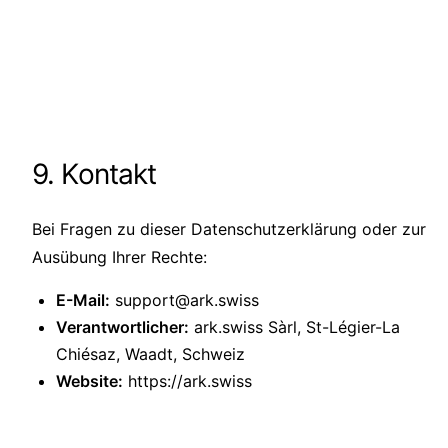
9. Kontakt
Bei Fragen zu dieser Datenschutzerklärung oder zur
Ausübung Ihrer Rechte:
E-Mail:
support@ark.swiss
Verantwortlicher:
ark.swiss Sàrl, St-Légier-La
Chiésaz, Waadt, Schweiz
Website:
https://ark.swiss