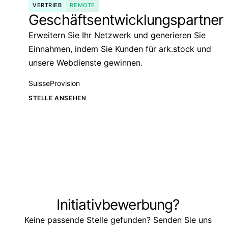
VERTRIEB
REMOTE
Geschäftsentwicklungspartner
Erweitern Sie Ihr Netzwerk und generieren Sie
Einnahmen, indem Sie Kunden für ark.stock und
unsere Webdienste gewinnen.
Suisse
Provision
STELLE ANSEHEN
Initiativbewerbung?
Keine passende Stelle gefunden? Senden Sie uns