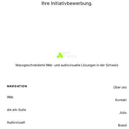
Ihre Initiativbewerbung.
KONTAKTIEREN SIE UNS
Massgeschneiderte Web- und audiovisuelle Lösungen in der Schweiz
NAVIGATION
Über uns
Web
Kontakt
die ark-Suite
Jobs
Audiovisuell
Brand