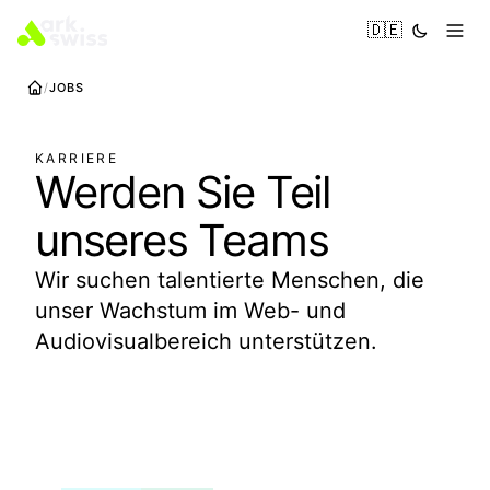
🇩🇪
JOBS
KARRIERE
Werden Sie Teil
unseres Teams
Wir suchen talentierte Menschen, die
unser Wachstum im Web- und
Audiovisualbereich unterstützen.