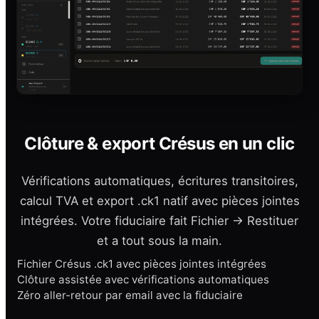
Clôture & export Crésus en un clic
Vérifications automatiques, écritures transitoires,
calcul TVA et export .ck1 natif avec pièces jointes
intégrées. Votre fiduciaire fait Fichier → Restituer
et a tout sous la main.
Fichier Crésus .ck1 avec pièces jointes intégrées
Clôture assistée avec vérifications automatiques
Zéro aller-retour par email avec la fiduciaire