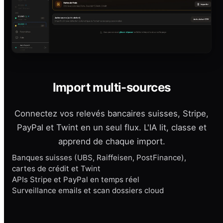
Import multi-sources
Connectez vos relevés bancaires suisses, Stripe,
PayPal et Twint en un seul flux. L'IA lit, classe et
apprend de chaque import.
Banques suisses (UBS, Raiffeisen, PostFinance),
cartes de crédit et Twint
APIs Stripe et PayPal en temps réel
Surveillance emails et scan dossiers cloud