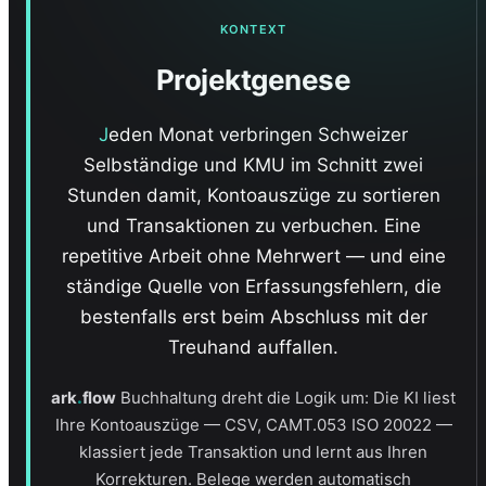
KONTEXT
Projektgenese
Jeden Monat verbringen Schweizer
Selbständige und KMU im Schnitt zwei
Stunden damit, Kontoauszüge zu sortieren
und Transaktionen zu verbuchen. Eine
repetitive Arbeit ohne Mehrwert — und eine
ständige Quelle von Erfassungsfehlern, die
bestenfalls erst beim Abschluss mit der
Treuhand auffallen.
.
ark
flow
Buchhaltung dreht die Logik um: Die KI liest
Ihre Kontoauszüge — CSV, CAMT.053 ISO 20022 —
klassiert jede Transaktion und lernt aus Ihren
Korrekturen. Belege werden automatisch