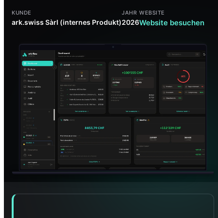
KUNDE
JAHR
WEBSITE
ark.swiss Sàrl (internes Produkt)
2026
Website besuchen