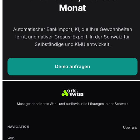
Monat
Automatischer Bankimport, KI, die Ihre Gewohnheiten
lernt, und nativer Crésus-Export. In der Schweiz für
Selbständige und KMU entwickelt.
Demo anfragen
Massgeschneiderte Web- und audiovisuelle Lösungen in der Schweiz
NAVIGATION
Über uns
Web