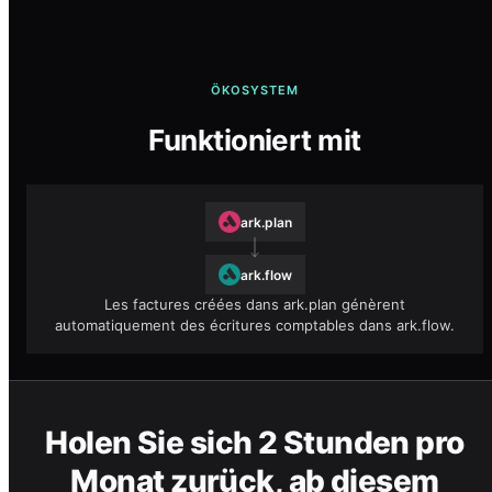
ÖKOSYSTEM
Funktioniert mit
ark.plan
ark.flow
Les factures créées dans ark.plan génèrent
automatiquement des écritures comptables dans ark.flow.
Holen Sie sich 2 Stunden pro
Monat zurück, ab diesem