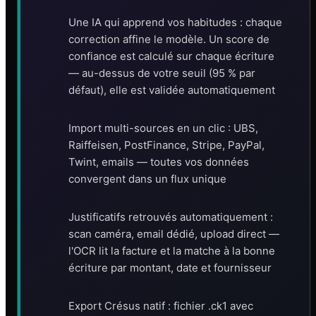
Une IA qui apprend vos habitudes : chaque
correction affine le modèle. Un score de
confiance est calculé sur chaque écriture
— au-dessus de votre seuil (95 % par
défaut), elle est validée automatiquement
Import multi-sources en un clic : UBS,
Raiffeisen, PostFinance, Stripe, PayPal,
Twint, emails — toutes vos données
convergent dans un flux unique
Justificatifs retrouvés automatiquement :
scan caméra, email dédié, upload direct —
l'OCR lit la facture et la matche à la bonne
écriture par montant, date et fournisseur
Export Crésus natif : fichier .ck1 avec