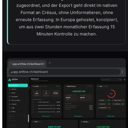
zugeordnet, und der Export geht direkt im nativen
Format an Crésus, ohne Umformatieren, ohne
erneute Erfassung. In Europa gehostet, konzipiert,
um aus zwei Stunden monatlicher Erfassung 15
Minuten Kontrolle zu machen.
×
app.arkflow.ch/dashboard
app.arkflow.ch/dashboard