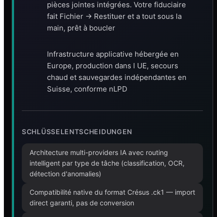
pièces jointes intégrées. Votre fiduciaire
fait Fichier → Restituer et a tout sous la
main, prêt à boucler
Infrastructure applicative hébergée en
Europe, production dans l UE, secours
chaud et sauvegardes indépendantes en
Suisse, conforme nLPD
SCHLÜSSELENTSCHEIDUNGEN
Architecture multi-providers IA avec routing
intelligent par type de tâche (classification, OCR,
détection d'anomalies)
Compatibilité native du format Crésus .ck1 — import
direct garanti, pas de conversion