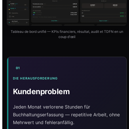
Tableau de bord unifié — KPIs financiers, résultat, audit et TDFN en un
coup d'œil
01
DIE HERAUSFORDERUNG
Kundenproblem
Jeden Monat verlorene Stunden für
Buchhaltungserfassung — repetitive Arbeit, ohne
Mehrwert und fehleranfällig.