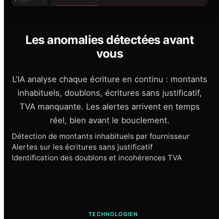
Les anomalies détectées avant
vous
L'IA analyse chaque écriture en continu : montants
inhabituels, doublons, écritures sans justificatif,
TVA manquante. Les alertes arrivent en temps
réel, bien avant le bouclement.
Détection de montants inhabituels par fournisseur
Alertes sur les écritures sans justificatif
Identification des doublons et incohérences TVA
TECHNOLOGIEN