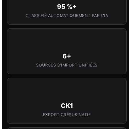
95 %+
CLASSIFIÉ AUTOMATIQUEMENT PAR L'IA
6+
SOURCES D'IMPORT UNIFIÉES
CK1
EXPORT CRÉSUS NATIF