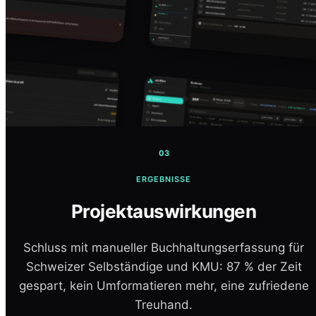
03
ERGEBNISSE
Projektauswirkungen
Schluss mit manueller Buchhaltungserfassung für
Schweizer Selbständige und KMU: 87 % der Zeit
gespart, kein Umformatieren mehr, eine zufriedene
Treuhand.