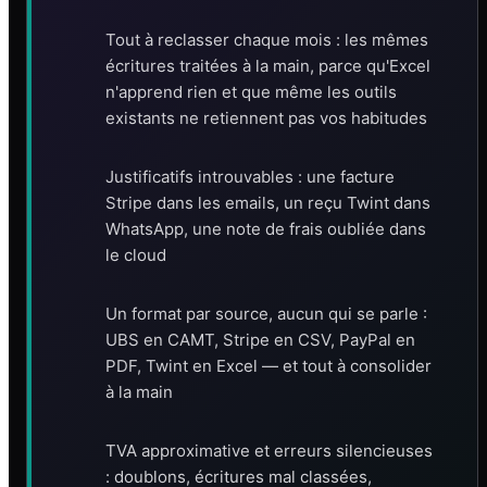
Tout à reclasser chaque mois : les mêmes
écritures traitées à la main, parce qu'Excel
n'apprend rien et que même les outils
existants ne retiennent pas vos habitudes
Justificatifs introuvables : une facture
Stripe dans les emails, un reçu Twint dans
WhatsApp, une note de frais oubliée dans
le cloud
Un format par source, aucun qui se parle :
UBS en CAMT, Stripe en CSV, PayPal en
PDF, Twint en Excel — et tout à consolider
à la main
TVA approximative et erreurs silencieuses
: doublons, écritures mal classées,