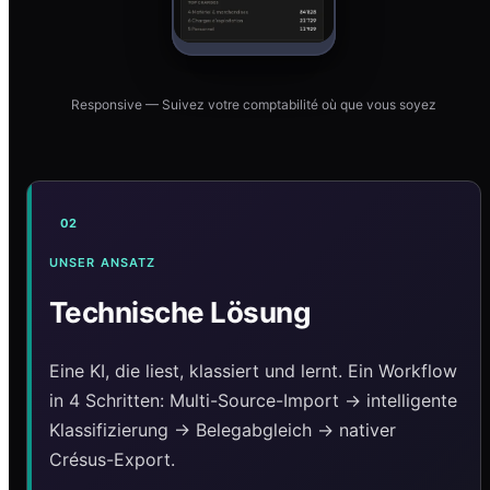
Responsive — Suivez votre comptabilité où que vous soyez
02
UNSER ANSATZ
Technische Lösung
Eine KI, die liest, klassiert und lernt. Ein Workflow
in 4 Schritten: Multi-Source-Import → intelligente
Klassifizierung → Belegabgleich → nativer
Crésus-Export.