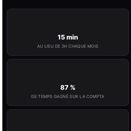
15 min
AU LIEU DE 2H CHAQUE MOIS
87 %
DE TEMPS GAGNÉ SUR LA COMPTA