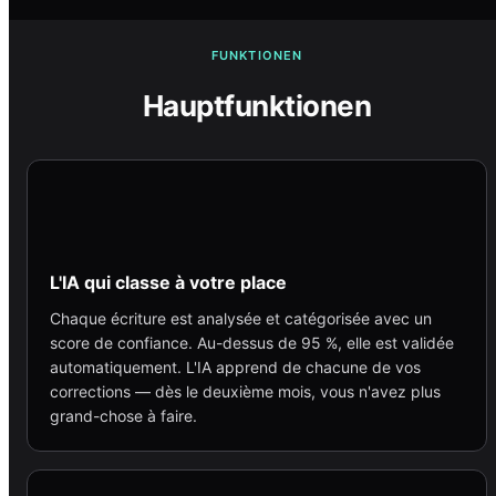
FUNKTIONEN
Hauptfunktionen
L'IA qui classe à votre place
Chaque écriture est analysée et catégorisée avec un
score de confiance. Au-dessus de 95 %, elle est validée
automatiquement. L'IA apprend de chacune de vos
corrections — dès le deuxième mois, vous n'avez plus
grand-chose à faire.