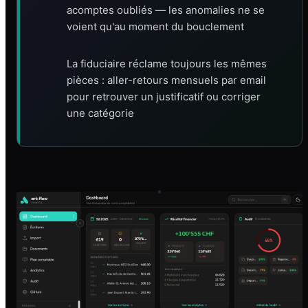
acomptes oubliés — les anomalies ne se
voient qu'au moment du bouclement
La fiduciaire réclame toujours les mêmes
pièces : aller-retours mensuels par email
pour retrouver un justificatif ou corriger
une catégorie