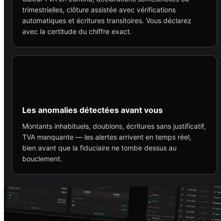
trimestrielles, clôture assistée avec vérifications
automatiques et écritures transitoires. Vous déclarez
avec la certitude du chiffre exact.
Les anomalies détectées avant vous
Montants inhabituels, doublons, écritures sans justificatif,
TVA manquante — les alertes arrivent en temps réel,
bien avant que la fiduciaire ne tombe dessus au
bouclement.