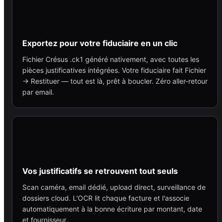
Exportez pour votre fiduciaire en un clic
Fichier Crésus .ck1 généré nativement, avec toutes les
pièces justificatives intégrées. Votre fiduciaire fait Fichier
→ Restituer — tout est là, prêt à boucler. Zéro aller-retour
par email.
Vos justificatifs se retrouvent tout seuls
Scan caméra, email dédié, upload direct, surveillance de
dossiers cloud. L'OCR lit chaque facture et l'associe
automatiquement à la bonne écriture par montant, date
et fournisseur.