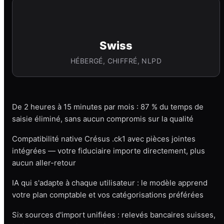
Swiss
HÉBERGÉ, CHIFFRÉ, NLPD
De 2 heures à 15 minutes par mois : 87 % du temps de
saisie éliminé, sans aucun compromis sur la qualité
Compatibilité native Crésus .ck1 avec pièces jointes
intégrées — votre fiduciaire importe directement, plus
aucun aller-retour
IA qui s'adapte à chaque utilisateur : le modèle apprend
votre plan comptable et vos catégorisations préférées
Six sources d'import unifiées : relevés bancaires suisses,