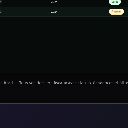
e bord — Tous vos dossiers fiscaux avec statuts, échéances et filtr