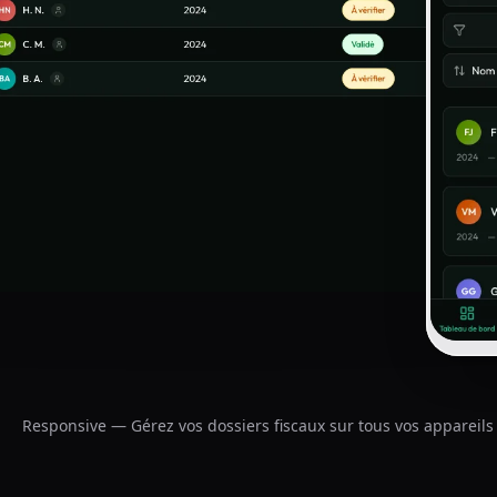
Responsive — Gérez vos dossiers fiscaux sur tous vos appareils