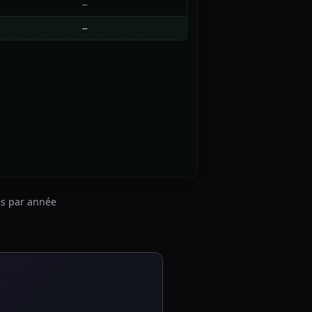
es par année