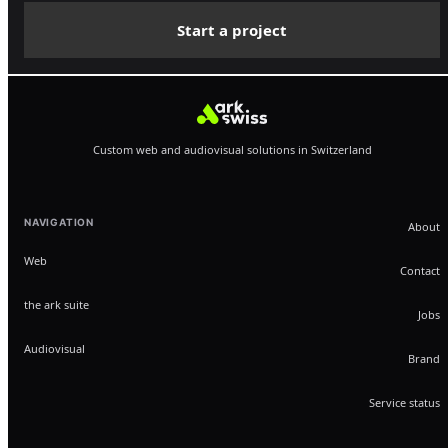
Start a project
Custom web and audiovisual solutions in Switzerland
NAVIGATION
About
Web
Contact
the ark suite
Jobs
Audiovisual
Brand
Service status