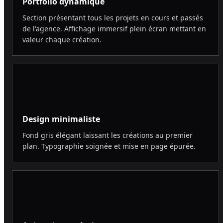
Portfolio dynamique
Section présentant tous les projets en cours et passés
de l'agence. Affichage immersif plein écran mettant en
valeur chaque création.
Design minimaliste
Fond gris élégant laissant les créations au premier
plan. Typographie soignée et mise en page épurée.