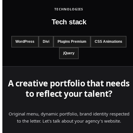
TECHNOLOGIES
Tech stack
WordPress
Divi
Plugins Premium
CSS Animations
jQuery
A creative portfolio that needs
to reflect your talent?
Original menu, dynamic portfolio, brand identity respected
to the letter. Let's talk about your agency's website.