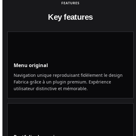
FEATURES
Key features
Menu original
Navigation unique reproduisant fidèlement le design
Fabrica grâce à un plugin premium. Expérience
utilisateur distinctive et mémorable.