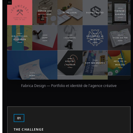
Fabrica Design — Portfolio et identité de l'agence créative
01
THE CHALLENGE