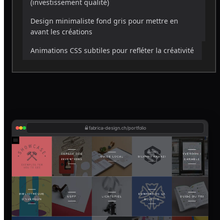
(investissement qualité)
Design minimaliste fond gris pour mettre en
avant les créations
Animations CSS subtiles pour refléter la créativité
fabrica-design.ch/portfolio