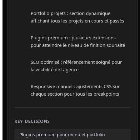
Portfolio projets : section dynamique
affichant tous les projets en cours et passés
Plugins premium : plusieurs extensions
pour atteindre le niveau de finition souhaité
SEO optimisé : référencement soigné pour
la visibilité de l'agence
Responsive manuel : ajustements CSS sur
chaque section pour tous les breakpoints
KEY DECISIONS
Plugins premium pour menu et portfolio