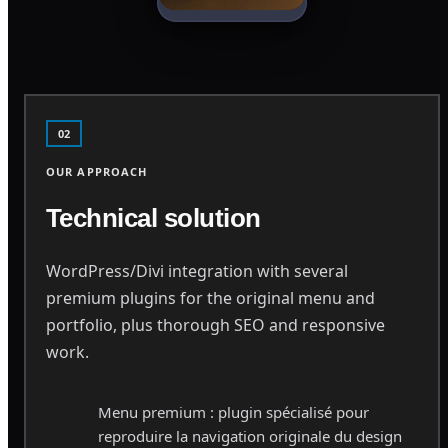
02
OUR APPROACH
Technical solution
WordPress/Divi integration with several
premium plugins for the original menu and
portfolio, plus thorough SEO and responsive
work.
Menu premium : plugin spécialisé pour
reproduire la navigation originale du design