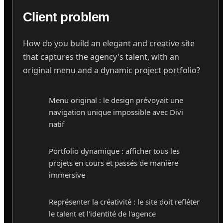
Client problem
How do you build an elegant and creative site
that captures the agency's talent, with an
original menu and a dynamic project portfolio?
Menu original : le design prévoyait une
navigation unique impossible avec Divi
natif
Portfolio dynamique : afficher tous les
projets en cours et passés de manière
immersive
Représenter la créativité : le site doit refléter
le talent et l'identité de l'agence