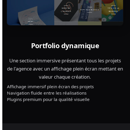
Portfolio dynamique
Une section immersive présentant tous les projets
de l'agence avec un affichage plein écran mettant en
valeur chaque création.
Affichage immersif plein écran des projets
Navigation fluide entre les réalisations
Plugins premium pour la qualité visuelle