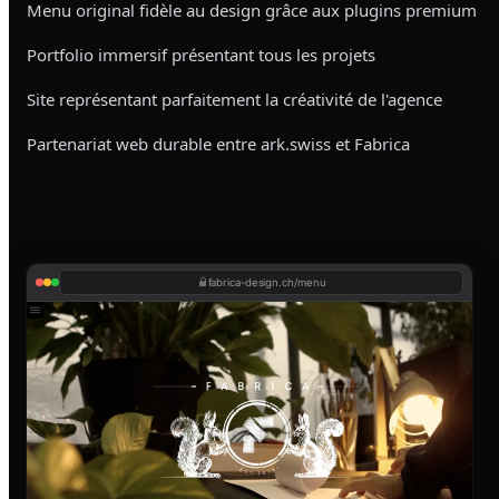
Menu original fidèle au design grâce aux plugins premium
Portfolio immersif présentant tous les projets
Site représentant parfaitement la créativité de l'agence
Partenariat web durable entre ark.swiss et Fabrica
fabrica-design.ch/menu