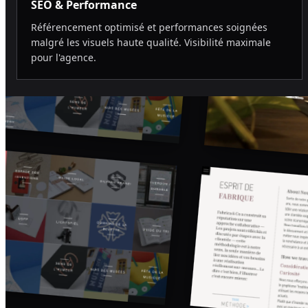
SEO & Performance
Référencement optimisé et performances soignées
malgré les visuels haute qualité. Visibilité maximale
pour l'agence.