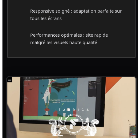
Responsive soigné : adaptation parfaite sur
tous les écrans
Performances optimales : site rapide
malgré les visuels haute qualité