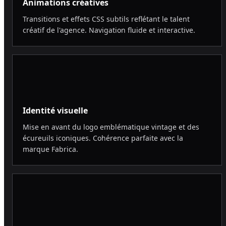
Animations créatives
Transitions et effets CSS subtils reflétant le talent
créatif de l'agence. Navigation fluide et interactive.
Identité visuelle
Mise en avant du logo emblématique vintage et des
écureuils iconiques. Cohérence parfaite avec la
marque Fabrica.