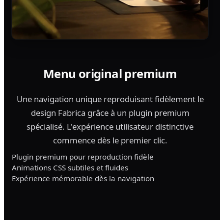
Menu original premium
Une navigation unique reproduisant fidèlement le
design Fabrica grâce à un plugin premium
spécialisé. L'expérience utilisateur distinctive
commence dès le premier clic.
Plugin premium pour reproduction fidèle
Animations CSS subtiles et fluides
Expérience mémorable dès la navigation