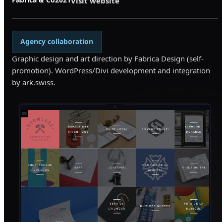
Visit website
Agency collaboration
Graphic design and art direction by Fabrica Design (self-
promotion). WordPress/Divi development and integration
by ark.swiss.