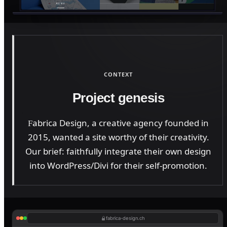
CONTEXT
Project genesis
abrica Design, a creative agency founded in
F
2015, wanted a site worthy of their creativity.
Our brief: faithfully integrate their own design
into WordPress/Divi for their self-promotion.
fabrica-design.ch