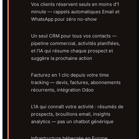
Vos clients réservent seuls en moins d'1
minute — rappels automatiques Email et
WhatsApp pour zéro no-show
Un seul CRM pour tous vos contacts —
pipeline commercial, activités planifiées,
et l'IA qui résume chaque prospect et
suggère la prochaine action
Facturez en 1 clic depuis votre time
tracking — devis, factures, abonnements
récurrents, intégration Odoo
L'IA qui connaît votre activité : résumés de
prospects, brouillons email, insights
analytics — pas un chatbot générique
Infrastructure hébergée en Europe,