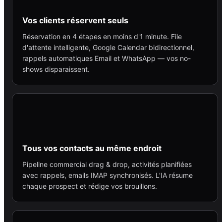
Vos clients réservent seuls
Réservation en 4 étapes en moins d'1 minute. File
d'attente intelligente, Google Calendar bidirectionnel,
rappels automatiques Email et WhatsApp — vos no-
shows disparaissent.
Tous vos contacts au même endroit
Pipeline commercial drag & drop, activités planifiées
avec rappels, emails IMAP synchronisés. L'IA résume
chaque prospect et rédige vos brouillons.