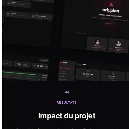
03
RÉSULTATS
Impact du projet