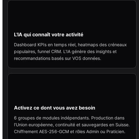
L'IA qui connaît votre activité
Dashboard KPIs en temps réel, heatmaps des créneaux
populaires, funnel CRM. L'IA génère des insights et
recommandations basés sur VOS données.
Activez ce dont vous avez besoin
6 groupes de modules indépendants. Production dans
l’Union européenne, continuité et sauvegardes en Suisse.
Chiffrement AES-256-GCM et rôles Admin ou Praticien.