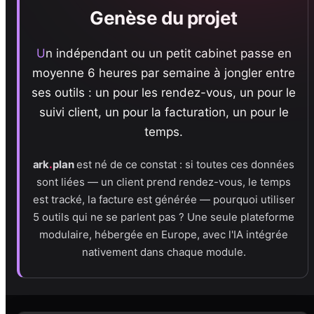
Genèse du projet
Un indépendant ou un petit cabinet passe en
moyenne 6 heures par semaine à jongler entre
ses outils : un pour les rendez-vous, un pour le
suivi client, un pour la facturation, un pour le
temps.
.
ark
plan
est né de ce constat : si toutes ces données
sont liées — un client prend rendez-vous, le temps
est tracké, la facture est générée — pourquoi utiliser
5 outils qui ne se parlent pas ? Une seule plateforme
modulaire, hébergée en Europe, avec l'IA intégrée
nativement dans chaque module.