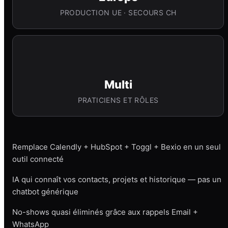
PRODUCTION UE · SECOURS CH
Multi
PRATICIENS ET RÔLES
Remplace Calendly + HubSpot + Toggl + Bexio en un seul
outil connecté
IA qui connaît vos contacts, projets et historique — pas un
chatbot générique
No-shows quasi éliminés grâce aux rappels Email +
WhatsApp