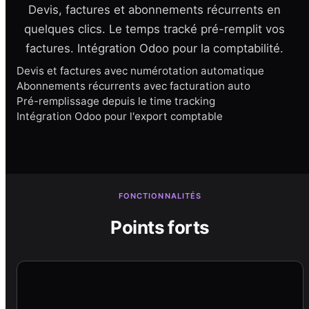
Devis, factures et abonnements récurrents en
quelques clics. Le temps tracké pré-remplit vos
factures. Intégration Odoo pour la comptabilité.
Devis et factures avec numérotation automatique
Abonnements récurrents avec facturation auto
Pré-remplissage depuis le time tracking
Intégration Odoo pour l'export comptable
FONCTIONNALITÉS
Points forts