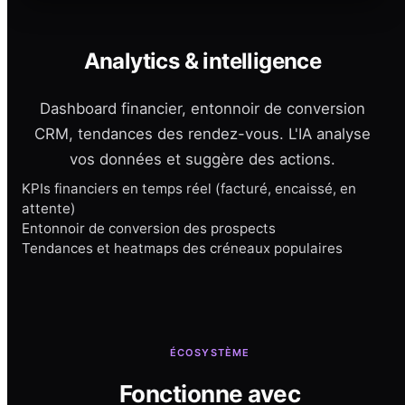
Analytics & intelligence
Dashboard financier, entonnoir de conversion
CRM, tendances des rendez-vous. L'IA analyse
vos données et suggère des actions.
KPIs financiers en temps réel (facturé, encaissé, en
attente)
Entonnoir de conversion des prospects
Tendances et heatmaps des créneaux populaires
ÉCOSYSTÈME
Fonctionne avec