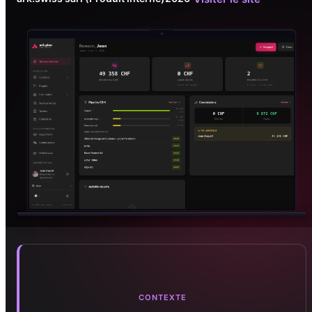
CONTEXTE