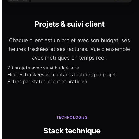
Projets & suivi client
Chaque client est un projet avec son budget, ses
heures trackées et ses factures. Vue d'ensemble
avec métriques en temps réel.
70 projets avec suivi budgétaire
Heures trackées et montants facturés par projet
Filtres par statut, client et praticien
TECHNOLOGIES
Stack technique