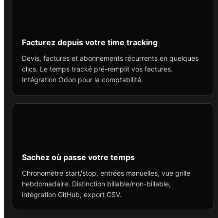
Facturez depuis votre time tracking
Devis, factures et abonnements récurrents en quelques
clics. Le temps tracké pré-remplit vos factures.
Intégration Odoo pour la comptabilité.
Sachez où passe votre temps
Chronomètre start/stop, entrées manuelles, vue grille
hebdomadaire. Distinction billable/non-billable,
intégration GitHub, export CSV.