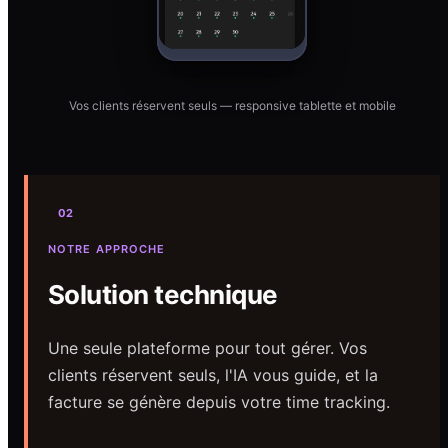
Vos clients réservent seuls — responsive tablette et mobile
02
NOTRE APPROCHE
Solution technique
Une seule plateforme pour tout gérer. Vos
clients réservent seuls, l'IA vous guide, et la
facture se génère depuis votre time tracking.