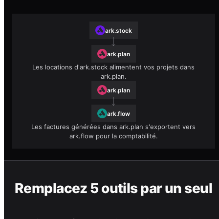
ark.stock
ark.plan
Les locations d'ark.stock alimentent vos projets dans
ark.plan.
ark.plan
ark.flow
Les factures générées dans ark.plan s'exportent vers
ark.flow pour la comptabilité.
Remplacez 5 outils par un seul