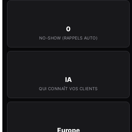
0
NO-SHOW (RAPPELS AUTO)
IA
QUI CONNAÎT VOS CLIENTS
Europe