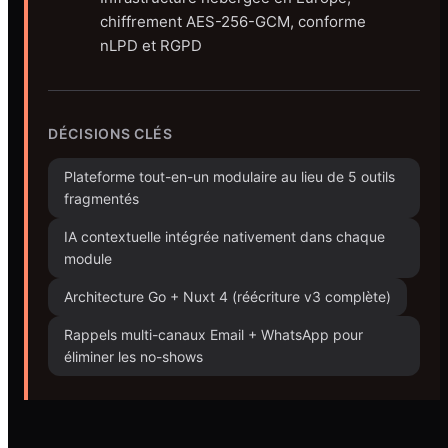
chiffrement AES-256-GCM, conforme
nLPD et RGPD
DÉCISIONS CLÉS
Plateforme tout-en-un modulaire au lieu de 5 outils
fragmentés
IA contextuelle intégrée nativement dans chaque
module
Architecture Go + Nuxt 4 (réécriture v3 complète)
Rappels multi-canaux Email + WhatsApp pour
éliminer les no-shows