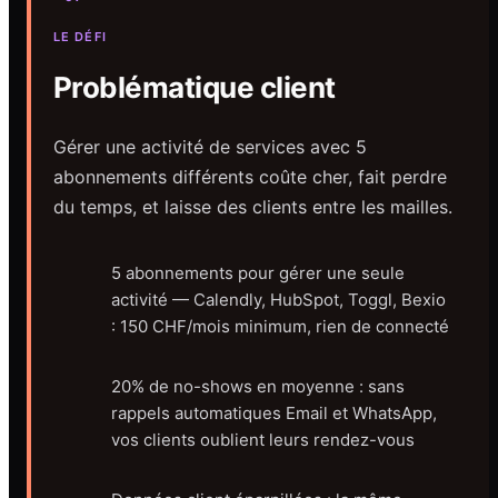
LE DÉFI
Problématique client
Gérer une activité de services avec 5
abonnements différents coûte cher, fait perdre
du temps, et laisse des clients entre les mailles.
5 abonnements pour gérer une seule
activité — Calendly, HubSpot, Toggl, Bexio
: 150 CHF/mois minimum, rien de connecté
20% de no-shows en moyenne : sans
rappels automatiques Email et WhatsApp,
vos clients oublient leurs rendez-vous