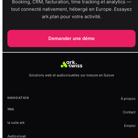
Booking, CRM, facturation, time tracking et analytics —
tout connecté nativement, hébergé en Europe. Essayez
ark.plan pour votre activité.
Demander une démo
Solutions web et audiovisuelles sur mesure en Suisse
NAVIGATION
À propos
Web
Contact
la suite ark
Emploi
Audiovisuel