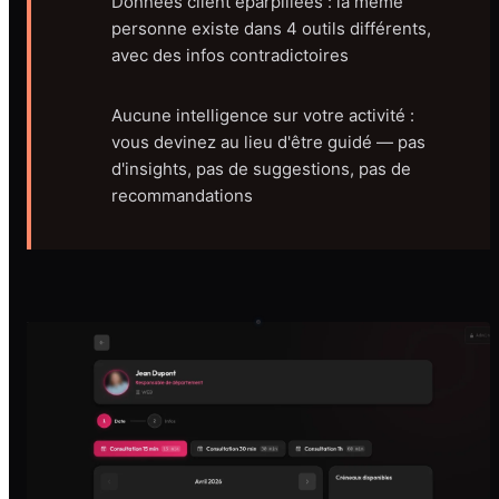
Données client éparpillées : la même
personne existe dans 4 outils différents,
avec des infos contradictoires
Aucune intelligence sur votre activité :
vous devinez au lieu d'être guidé — pas
d'insights, pas de suggestions, pas de
recommandations