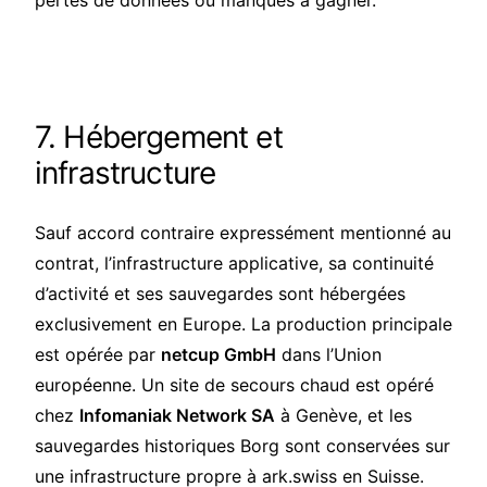
pertes de données ou manques à gagner.
7. Hébergement et
infrastructure
Sauf accord contraire expressément mentionné au
contrat, l’infrastructure applicative, sa continuité
d’activité et ses sauvegardes sont hébergées
exclusivement en Europe. La production principale
est opérée par
netcup GmbH
dans l’Union
européenne. Un site de secours chaud est opéré
chez
Infomaniak Network SA
à Genève, et les
sauvegardes historiques Borg sont conservées sur
une infrastructure propre à ark.swiss en Suisse.