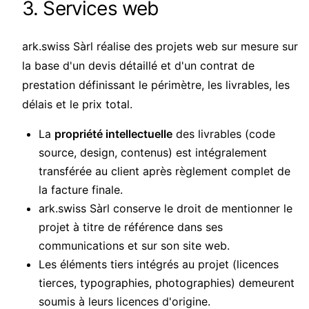
3. Services web
ark.swiss Sàrl réalise des projets web sur mesure sur
la base d'un devis détaillé et d'un contrat de
prestation définissant le périmètre, les livrables, les
délais et le prix total.
La
propriété intellectuelle
des livrables (code
source, design, contenus) est intégralement
transférée au client après règlement complet de
la facture finale.
ark.swiss Sàrl conserve le droit de mentionner le
projet à titre de référence dans ses
communications et sur son site web.
Les éléments tiers intégrés au projet (licences
tierces, typographies, photographies) demeurent
soumis à leurs licences d'origine.