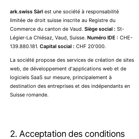
ark.swiss Sàrl
est une société à responsabilité
limitée de droit suisse inscrite au Registre du
Commerce du canton de Vaud.
Siège social :
St-
Légier-La Chiésaz, Vaud, Suisse.
Numéro IDE :
CHE-
139.880.181.
Capital social :
CHF 20'000.
La société propose des services de création de sites
web, de développement d'applications web et de
logiciels SaaS sur mesure, principalement à
destination des entreprises et des indépendants en
Suisse romande.
2. Acceptation des conditions