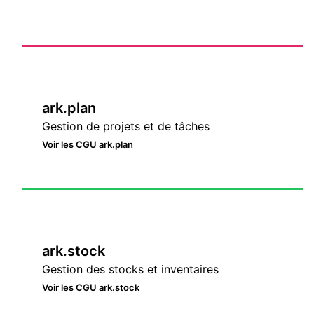
ark.plan
Gestion de projets et de tâches
Voir les CGU ark.plan
ark.stock
Gestion des stocks et inventaires
Voir les CGU ark.stock