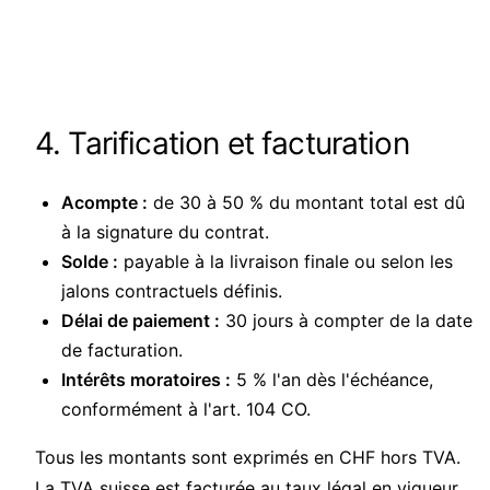
4. Tarification et facturation
Acompte :
de 30 à 50 % du montant total est dû
à la signature du contrat.
Solde :
payable à la livraison finale ou selon les
jalons contractuels définis.
Délai de paiement :
30 jours à compter de la date
de facturation.
Intérêts moratoires :
5 % l'an dès l'échéance,
conformément à l'art. 104 CO.
Tous les montants sont exprimés en CHF hors TVA.
La TVA suisse est facturée au taux légal en vigueur