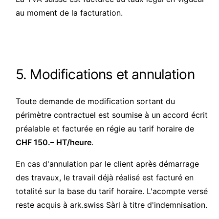
au moment de la facturation.
5. Modifications et annulation
Toute demande de modification sortant du
périmètre contractuel est soumise à un accord écrit
préalable et facturée en régie au tarif horaire de
CHF 150.– HT/heure
.
En cas d'annulation par le client après démarrage
des travaux, le travail déjà réalisé est facturé en
totalité sur la base du tarif horaire. L'acompte versé
reste acquis à ark.swiss Sàrl à titre d'indemnisation.