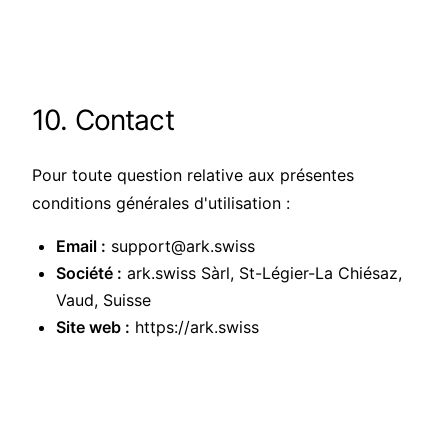
10. Contact
Pour toute question relative aux présentes
conditions générales d'utilisation :
Email :
support@ark.swiss
Société :
ark.swiss Sàrl, St-Légier-La Chiésaz,
Vaud, Suisse
Site web :
https://ark.swiss