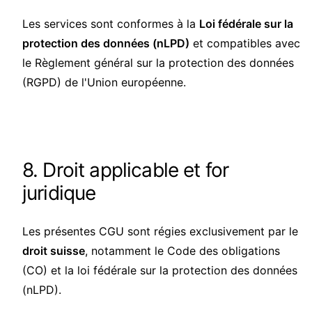
Les services sont conformes à la
Loi fédérale sur la
protection des données (nLPD)
et compatibles avec
le Règlement général sur la protection des données
(RGPD) de l'Union européenne.
8. Droit applicable et for
juridique
Les présentes CGU sont régies exclusivement par le
droit suisse
, notamment le Code des obligations
(CO) et la loi fédérale sur la protection des données
(nLPD).