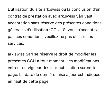
L'utilisation du site ark.swiss ou la conclusion d'un
contrat de prestation avec ark.swiss Sàrl vaut
acceptation sans réserve des présentes conditions
générales d'utilisation (CGU). Si vous n'acceptez
pas ces conditions, veuillez ne pas utiliser nos
services.
ark.swiss Sàrl se réserve le droit de modifier les
présentes CGU à tout moment. Les modifications
entrent en vigueur dès leur publication sur cette
page. La date de dernière mise à jour est indiquée
en haut de cette page.