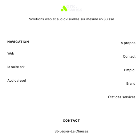
Solutions web et audiovisuelles sur mesure en Suisse
NAVIGATION
À propos
Web
Contact
la suite ark
Emploi
Audiovisuel
Brand
État des services
CONTACT
St-Légier-La Chiésaz