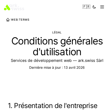
🇫🇷
WEB
TERMS
LÉGAL
Conditions générales
d'utilisation
Services de développement web — ark.swiss Sàrl
Dernière mise à jour : 13 avril 2026
1. Présentation de l'entreprise