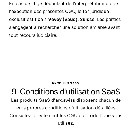
En cas de litige découlant de l'interprétation ou de
l'exécution des présentes CGU, le for juridique
exclusif est fixé à
Vevey (Vaud), Suisse
. Les parties
s'engagent à rechercher une solution amiable avant
tout recours judiciaire.
PRODUITS SAAS
9. Conditions d'utilisation SaaS
Les produits SaaS d'ark.swiss disposent chacun de
leurs propres conditions d'utilisation détaillées.
Consultez directement les CGU du produit que vous
utilisez.