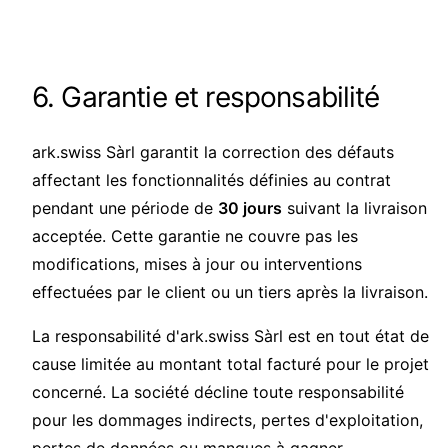
6. Garantie et responsabilité
ark.swiss Sàrl garantit la correction des défauts
affectant les fonctionnalités définies au contrat
pendant une période de
30 jours
suivant la livraison
acceptée. Cette garantie ne couvre pas les
modifications, mises à jour ou interventions
effectuées par le client ou un tiers après la livraison.
La responsabilité d'ark.swiss Sàrl est en tout état de
cause limitée au montant total facturé pour le projet
concerné. La société décline toute responsabilité
pour les dommages indirects, pertes d'exploitation,