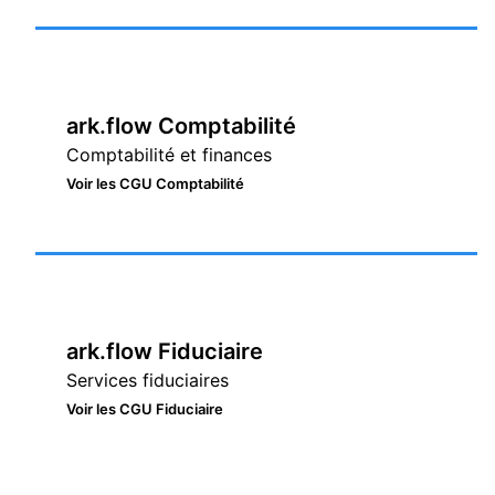
ark.flow Comptabilité
Comptabilité et finances
Voir les CGU Comptabilité
ark.flow Fiduciaire
Services fiduciaires
Voir les CGU Fiduciaire