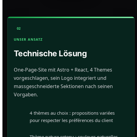
02
UNSER ANSATZ
Technische Lösung
One-Page-Site mit Astro + React, 4 Themes
vorgeschlagen, sein Logo integriert und
massgeschneiderte Sektionen nach seinen
Vorgaben.
4 thèmes au choix : propositions variées
pour respecter les préférences du client
Thème nature retenu : couleurs naturelles