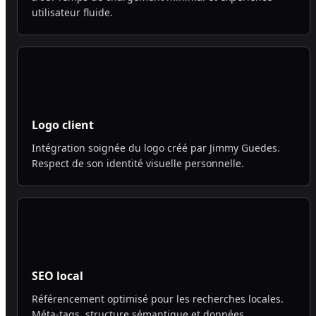
utilisateur fluide.
Logo client
Intégration soignée du logo créé par Jimmy Guedes.
Respect de son identité visuelle personnelle.
SEO local
Référencement optimisé pour les recherches locales.
Méta-tags, structure sémantique et données