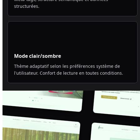
structurées.
Mode clair/sombre
Thème adaptatif selon les préférences système de
l'utilisateur. Confort de lecture en toutes conditions.