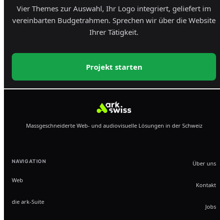
Vier Themes zur Auswahl, Ihr Logo integriert, geliefert im
vereinbarten Budgetrahmen. Sprechen wir über die Website
Ihrer Tätigkeit.
Projekt starten
Massgeschneiderte Web- und audiovisuelle Lösungen in der Schweiz
NAVIGATION
Über uns
Web
Kontakt
die ark-Suite
Jobs