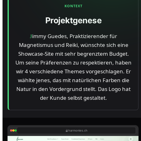
KONTEXT
Projektgenese
immy Guedes, Praktizierender für
J
Magnetismus und Reiki, wünschte sich eine
Showcase-Site mit sehr begrenztem Budget.
Um seine Präferenzen zu respektieren, haben
wir 4 verschiedene Themes vorgeschlagen. Er
wählte jenes, das mit natürlichen Farben die
Natur in den Vordergrund stellt. Das Logo hat
der Kunde selbst gestaltet.
harmonies.ch