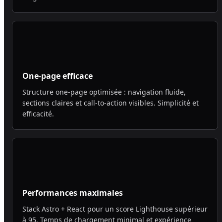
One-page efficace
Structure one-page optimisée : navigation fluide,
sections claires et call-to-action visibles. Simplicité et
efficacité.
Performances maximales
Stack Astro + React pour un score Lighthouse supérieur
à 95. Temps de chargement minimal et expérience