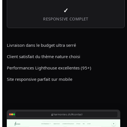
✓
RESPONSIVE COMPLET
Livraison dans le budget ultra serré
Client satisfait du thème nature choisi
Performances Lighthouse excellentes (95+)
Site responsive parfait sur mobile
harmonies.ch/#contact