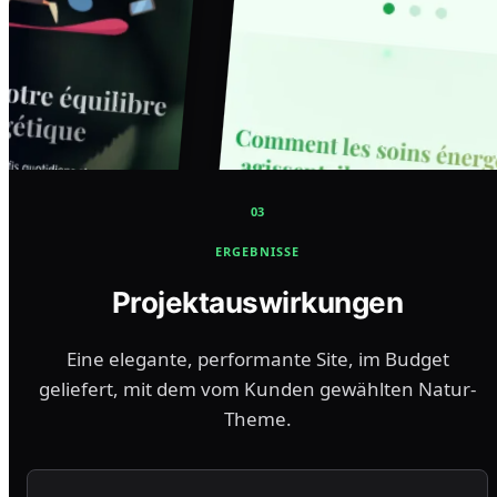
03
ERGEBNISSE
Projektauswirkungen
Eine elegante, performante Site, im Budget
geliefert, mit dem vom Kunden gewählten Natur-
Theme.