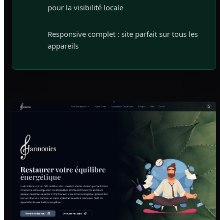
pour la visibilité locale
Responsive complet : site parfait sur tous les
appareils