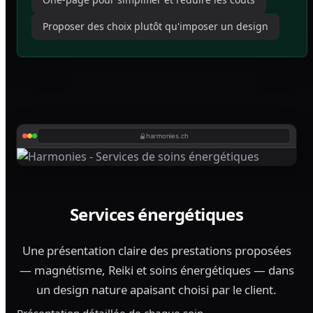
Proposer des choix plutôt qu'imposer un design
harmonies.ch
Services énergétiques
Une présentation claire des prestations proposées
— magnétisme, Reiki et soins énergétiques — dans
un design nature apaisant choisi par le client.