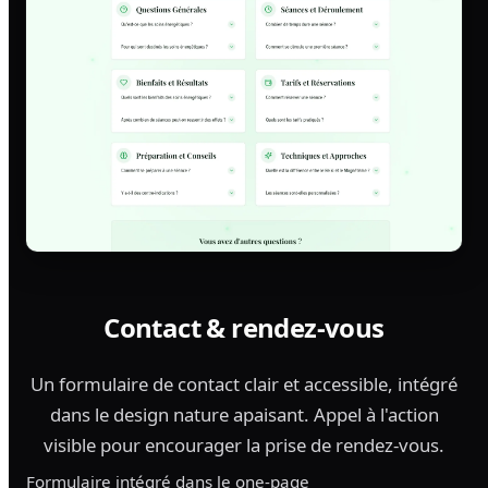
Contact & rendez-vous
Un formulaire de contact clair et accessible, intégré
dans le design nature apaisant. Appel à l'action
visible pour encourager la prise de rendez-vous.
Formulaire intégré dans le one-page