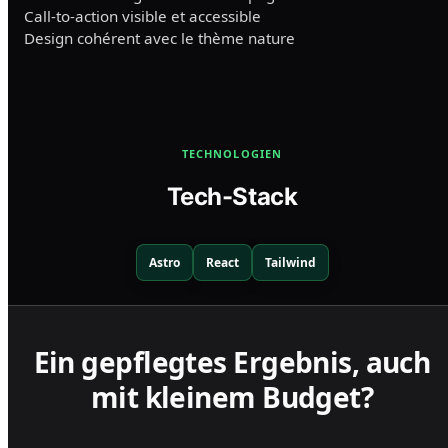
Call-to-action visible et accessible
Design cohérent avec le thème nature
TECHNOLOGIEN
Tech-Stack
Astro
React
Tailwind
Ein gepflegtes Ergebnis, auch
mit kleinem Budget?