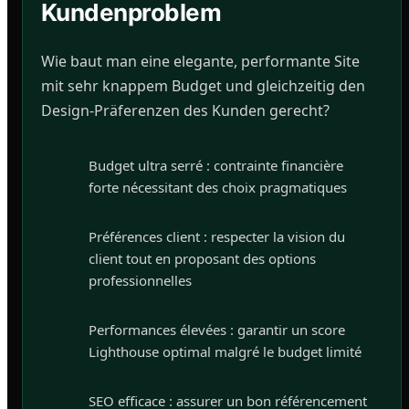
Kundenproblem
Wie baut man eine elegante, performante Site
mit sehr knappem Budget und gleichzeitig den
Design-Präferenzen des Kunden gerecht?
Budget ultra serré : contrainte financière
forte nécessitant des choix pragmatiques
Préférences client : respecter la vision du
client tout en proposant des options
professionnelles
Performances élevées : garantir un score
Lighthouse optimal malgré le budget limité
SEO efficace : assurer un bon référencement