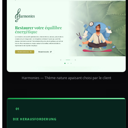
Harmonies — Thème nature apaisant choisi par le client
01
DIE HERAUSFORDERUNG