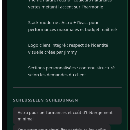
vertes mettant l'accent sur l'harmonie
Stack moderne : Astro + React pour
performances maximales et budget maîtrisé
Logo client intégré : respect de l'identité
visuelle créée par Jimmy
Sections personnalisées : contenu structuré
selon les demandes du client
SCHLÜSSELENTSCHEIDUNGEN
Astro pour performances et coût d'hébergement
minimal
One-page pour simplifier et réduire les coûts