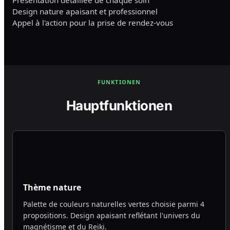
Présentation détaillée de chaque soin
Design nature apaisant et professionnel
Appel à l'action pour la prise de rendez-vous
FUNKTIONEN
Hauptfunktionen
Thème nature
Palette de couleurs naturelles vertes choisie parmi 4
propositions. Design apaisant reflétant l'univers du
magnétisme et du Reiki.