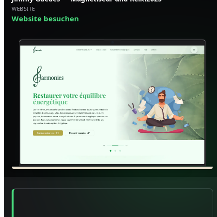
WEBSITE
Website besuchen