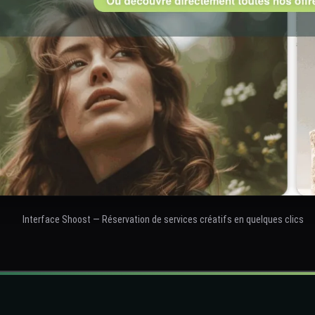
Interface Shoost — Réservation de services créatifs en quelques clics