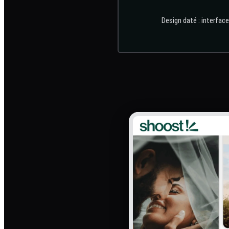
Design daté : interface