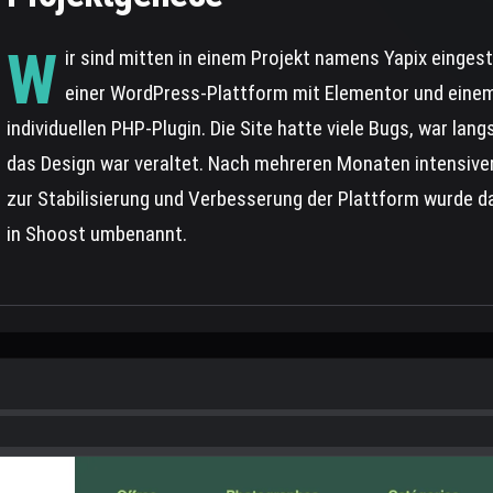
W
ir sind mitten in einem Projekt namens Yapix einges
einer WordPress-Plattform mit Elementor und eine
individuellen PHP-Plugin. Die Site hatte viele Bugs, war lan
das Design war veraltet. Nach mehreren Monaten intensiver
zur Stabilisierung und Verbesserung der Plattform wurde d
in Shoost umbenannt.