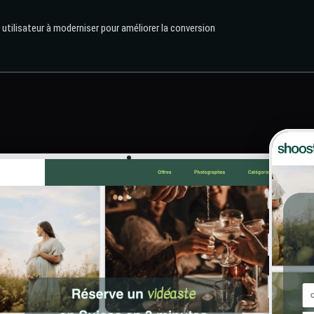
 utilisateur à moderniser pour améliorer la conversion