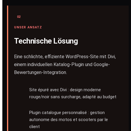
02
UNSER ANSATZ
Technische Lösung
Eine schlichte, effiziente WordPress-Site mit Divi,
einem individuellen Katalog-Plugin und Google-
Bewertungen-Integration.
Site épuré avec Divi : design moderne
rouge/noir sans surcharge, adapté au budget
Plugin catalogue personnalisé : gestion
autonome des motos et scooters par le
client