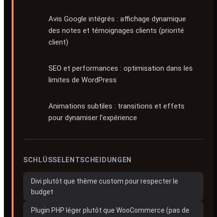
Avis Google intégrés : affichage dynamique
des notes et témoignages clients (priorité
client)
SEO et performances : optimisation dans les
limites de WordPress
Animations subtiles : transitions et effets
pour dynamiser l'expérience
SCHLÜSSELENTSCHEIDUNGEN
Divi plutôt que thème custom pour respecter le
budget
Plugin PHP léger plutôt que WooCommerce (pas de