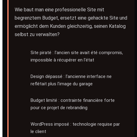
Wie baut man eine professionelle Site mit
begrenztem Budget, ersetzt eine gehackte Site und
ermöglicht dem Kunden gleichzeitig, seinen Katalog
selbst zu verwalten?
Site piraté : l'ancien site avait été compromis,
impossible à récupérer en l'état
Design dépassé : l'ancienne interface ne
reflétait plus l'image du garage
Budget limité : contrainte financière forte
pour ce projet de rebranding
WordPress imposé : technologie requise par
le client