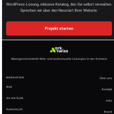
WordPress-Lösung, inklusive Katalog, den Sie selbst verwalten.
Sprechen wir über den Neustart Ihrer Website.
Projekt starten
Massgeschneiderte Web- und audiovisuelle Lösungen in der Schweiz
NAVIGATION
Über uns
Web
Kontakt
die ark-Suite
Jobs
Audiovisuell
Brand