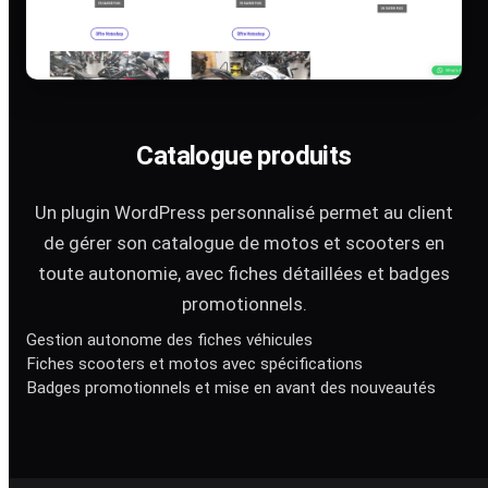
Catalogue produits
Un plugin WordPress personnalisé permet au client
de gérer son catalogue de motos et scooters en
toute autonomie, avec fiches détaillées et badges
promotionnels.
Gestion autonome des fiches véhicules
Fiches scooters et motos avec spécifications
Badges promotionnels et mise en avant des nouveautés