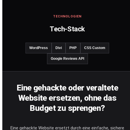
TECHNOLOGIEN
Tech-Stack
WordPress
Divi
PHP
CSS Custom
Google Reviews API
Eine gehackte oder veraltete
Website ersetzen, ohne das
Budget zu sprengen?
Eine gehackte Website ersetzt durch eine einfache, sichere