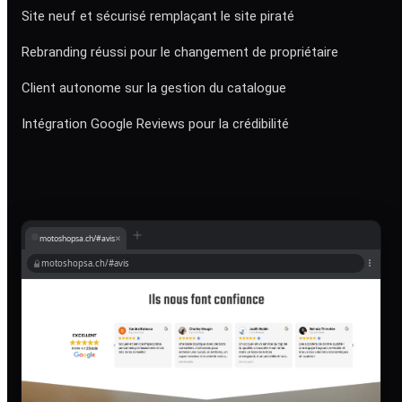
Site neuf et sécurisé remplaçant le site piraté
Rebranding réussi pour le changement de propriétaire
Client autonome sur la gestion du catalogue
Intégration Google Reviews pour la crédibilité
×
motoshopsa.ch/#avis
motoshopsa.ch/#avis