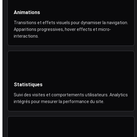
Animations
Transitions et effets visuels pour dynamiser la navigation.
Apparitions progressives, hover effects et micro-
interactions.
Statistiques
Suivi des visites et comportements utilisateurs. Analytics
intégrés pour mesurer la performance du site.