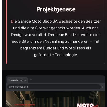
Projektgenese
Die Garage Moto Shop SA wechselte den Besitzer
und die alte Site war gehackt worden. Auch das
Design war veraltet. Der neue Besitzer wollte eine
neue Site, um den Neuanfang zu markieren — mit
begrenztem Budget und WordPress als
geforderte Technologie.
×
motoshopsa.ch
motoshopsa.ch