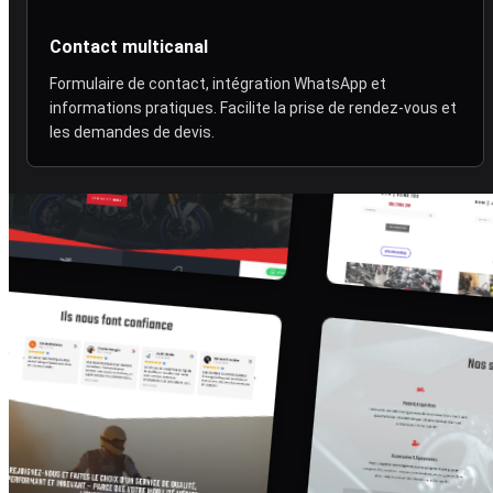
Contact multicanal
Formulaire de contact, intégration WhatsApp et
informations pratiques. Facilite la prise de rendez-vous et
les demandes de devis.