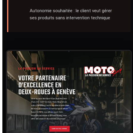
Autonomie souhaitée : le client veut gérer
ses produits sans intervention technique