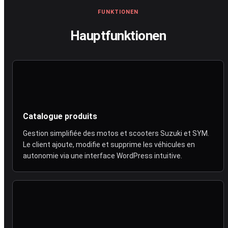
FUNKTIONEN
Hauptfunktionen
Catalogue produits
Gestion simplifiée des motos et scooters Suzuki et SYM.
Le client ajoute, modifie et supprime les véhicules en
autonomie via une interface WordPress intuitive.