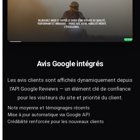
Avis Google intégrés
Les avis clients sont affichés dynamiquement depuis
l'API Google Reviews — un élément clé de confiance
pour les visiteurs du site et priorité du client.
Note moyenne et témoignages récents
Mise à jour automatique via Google API
Crédibilité renforcée pour les nouveaux clients