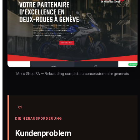
Moto Shop SA — Rebranding complet du concessionnaire genevois
01
DIE HERAUSFORDERUNG
Kundenproblem