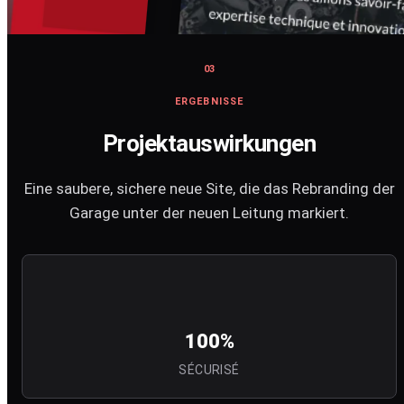
03
ERGEBNISSE
Projektauswirkungen
Eine saubere, sichere neue Site, die das Rebranding der
Garage unter der neuen Leitung markiert.
100%
SÉCURISÉ