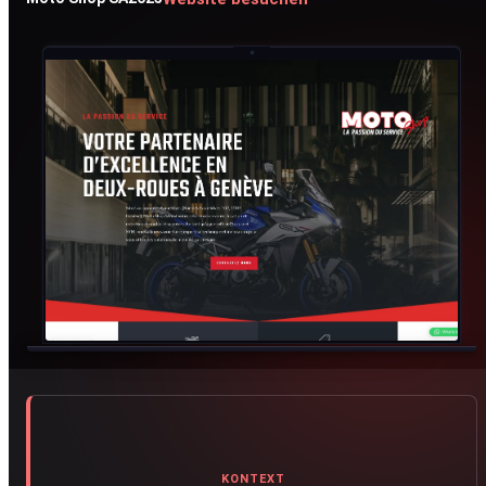
KONTEXT