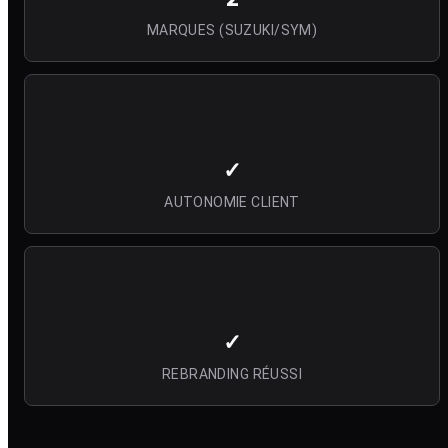
MARQUES (SUZUKI/SYM)
✓
AUTONOMIE CLIENT
✓
REBRANDING RÉUSSI