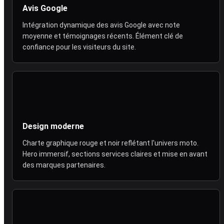
Avis Google
Intégration dynamique des avis Google avec note
moyenne et témoignages récents. Élément clé de
confiance pour les visiteurs du site.
Design moderne
Charte graphique rouge et noir reflétant l'univers moto.
Hero immersif, sections services claires et mise en avant
des marques partenaires.