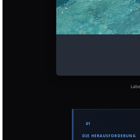
Labe
01
DIE HERAUSFORDERUNG