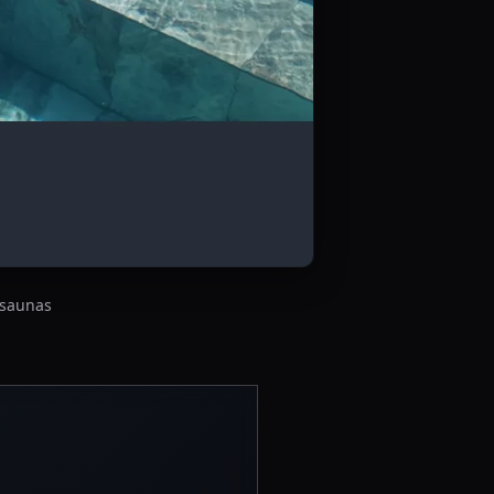
 saunas