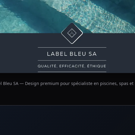
l Bleu SA — Design premium pour spécialiste en piscines, spas et