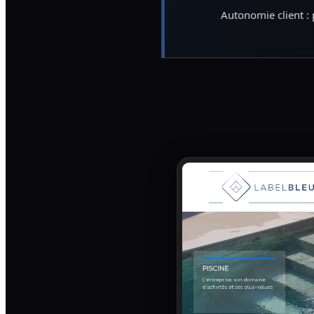
Autonomie client : 