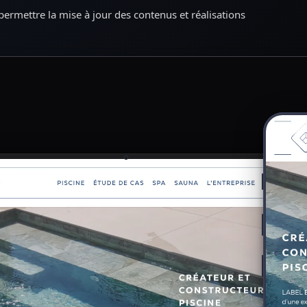
permettre la mise à jour des contenus et réalisations