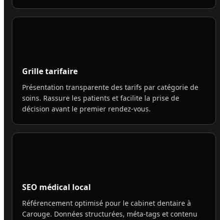
Grille tarifaire
Présentation transparente des tarifs par catégorie de
soins. Rassure les patients et facilite la prise de
décision avant le premier rendez-vous.
SEO médical local
Référencement optimisé pour le cabinet dentaire à
Carouge. Données structurées, méta-tags et contenu