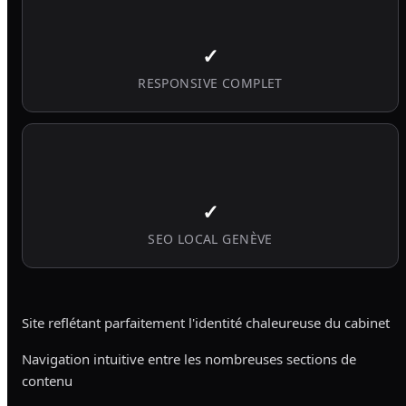
✓
RESPONSIVE COMPLET
✓
SEO LOCAL GENÈVE
Site reflétant parfaitement l'identité chaleureuse du cabinet
Navigation intuitive entre les nombreuses sections de
contenu