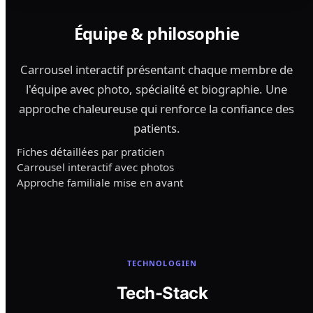
Équipe & philosophie
Carrousel interactif présentant chaque membre de
l'équipe avec photo, spécialité et biographie. Une
approche chaleureuse qui renforce la confiance des
patients.
Fiches détaillées par praticien
Carrousel interactif avec photos
Approche familiale mise en avant
TECHNOLOGIEN
Tech-Stack