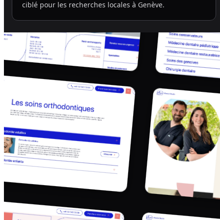
ciblé pour les recherches locales à Genève.