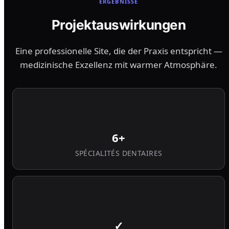
ERGEBNISSE
Projektauswirkungen
Eine professionelle Site, die der Praxis entspricht —
medizinische Exzellenz mit warmer Atmosphäre.
6+
SPÉCIALITÉS DENTAIRES
✓