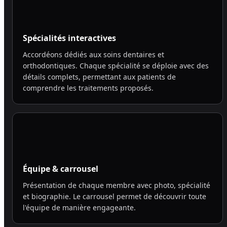
Spécialités interactives
Accordéons dédiés aux soins dentaires et
orthodontiques. Chaque spécialité se déploie avec des
détails complets, permettant aux patients de
comprendre les traitements proposés.
Équipe & carrousel
Présentation de chaque membre avec photo, spécialité
et biographie. Le carrousel permet de découvrir toute
l'équipe de manière engageante.