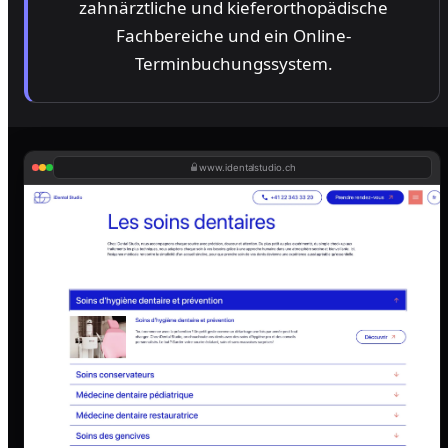
zahnärztliche und kieferorthopädische
Fachbereiche und ein Online-
Terminbuchungssystem.
www.identalstudio.ch