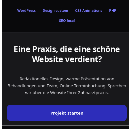
WordPress
Design custom
CSS Animations
PHP
SEO local
Eine Praxis, die eine schöne
Website verdient?
Redaktionelles Design, warme Präsentation von
Behandlungen und Team, Online-Terminbuchung. Sprechen
wir über die Website Ihrer Zahnarztpraxis.
Projekt starten