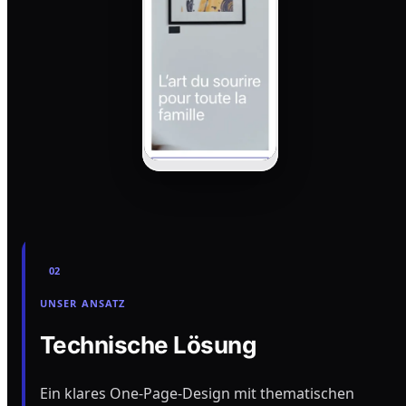
02
UNSER ANSATZ
Technische Lösung
Ein klares One-Page-Design mit thematischen