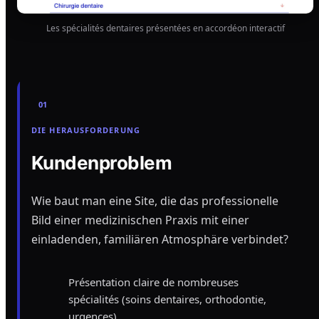
Les spécialités dentaires présentées en accordéon interactif
01
DIE HERAUSFORDERUNG
Kundenproblem
Wie baut man eine Site, die das professionelle
Bild einer medizinischen Praxis mit einer
einladenden, familiären Atmosphäre verbindet?
Présentation claire de nombreuses
spécialités (soins dentaires, orthodontie,
urgences)