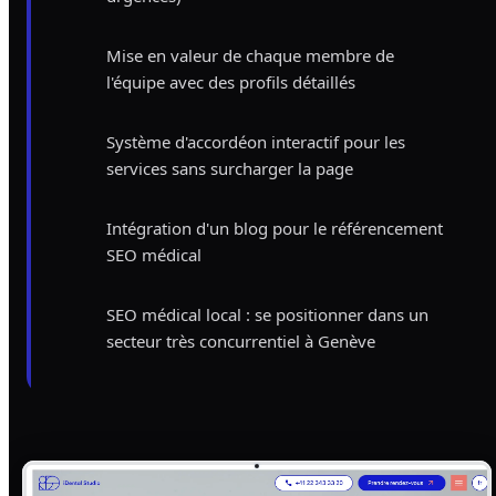
Mise en valeur de chaque membre de
l'équipe avec des profils détaillés
Système d'accordéon interactif pour les
services sans surcharger la page
Intégration d'un blog pour le référencement
SEO médical
SEO médical local : se positionner dans un
secteur très concurrentiel à Genève