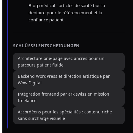
Blog médical : articles de santé bucco-
dentaire pour le référencement et la
confiance patient
SCHLÜSSELENTSCHEIDUNGEN
Architecture one-page avec ancres pour un
parcours patient fluide
Backend WordPress et direction artistique par
Wow Digital
Intégration frontend par ark.swiss en mission
freelance
Accordéons pour les spécialités : contenu riche
sans surcharge visuelle