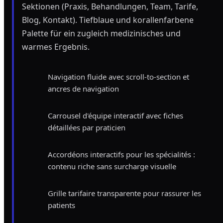
Sektionen (Praxis, Behandlungen, Team, Tarife,
Blog, Kontakt). Tiefblaue und korallenfarbene
Palette für ein zugleich medizinisches und
warmes Ergebnis.
Navigation fluide avec scroll-to-section et
ancres de navigation
Carrousel d'équipe interactif avec fiches
détaillées par praticien
Accordéons interactifs pour les spécialités :
contenu riche sans surcharge visuelle
Grille tarifaire transparente pour rassurer les
patients