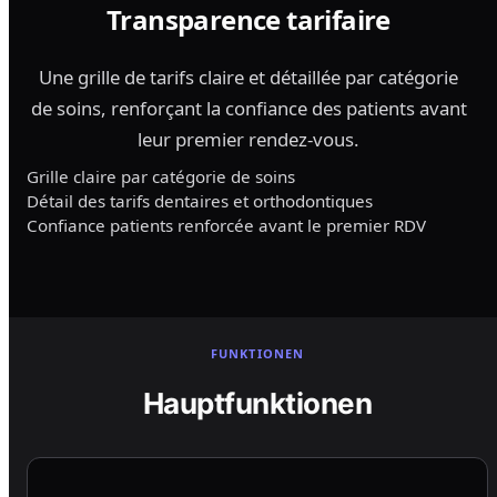
Transparence tarifaire
Une grille de tarifs claire et détaillée par catégorie
de soins, renforçant la confiance des patients avant
leur premier rendez-vous.
Grille claire par catégorie de soins
Détail des tarifs dentaires et orthodontiques
Confiance patients renforcée avant le premier RDV
FUNKTIONEN
Hauptfunktionen