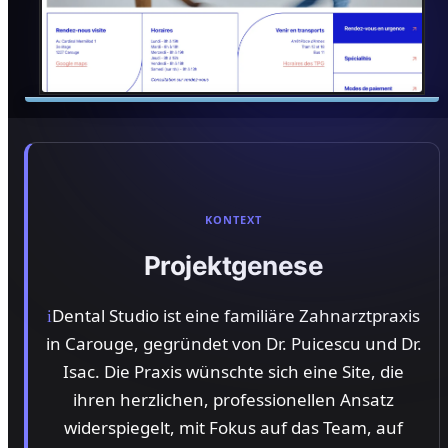
KONTEXT
Projektgenese
Dental Studio ist eine familiäre Zahnarztpraxis
i
in Carouge, gegründet von Dr. Puicescu und Dr.
Isac. Die Praxis wünschte sich eine Site, die
ihren herzlichen, professionellen Ansatz
widerspiegelt, mit Fokus auf das Team, auf