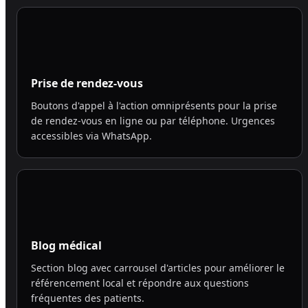
Prise de rendez-vous
Boutons d'appel à l'action omniprésents pour la prise
de rendez-vous en ligne ou par téléphone. Urgences
accessibles via WhatsApp.
Blog médical
Section blog avec carrousel d'articles pour améliorer le
référencement local et répondre aux questions
fréquentes des patients.