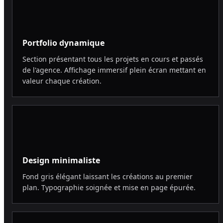
Portfolio dynamique
Section présentant tous les projets en cours et passés
de l'agence. Affichage immersif plein écran mettant en
valeur chaque création.
Design minimaliste
Fond gris élégant laissant les créations au premier
plan. Typographie soignée et mise en page épurée.