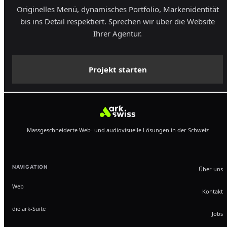
Originelles Menü, dynamisches Portfolio, Markenidentität
bis ins Detail respektiert. Sprechen wir über die Website
Ihrer Agentur.
Projekt starten
Massgeschneiderte Web- und audiovisuelle Lösungen in der Schweiz
NAVIGATION
Über uns
Web
Kontakt
die ark-Suite
Jobs