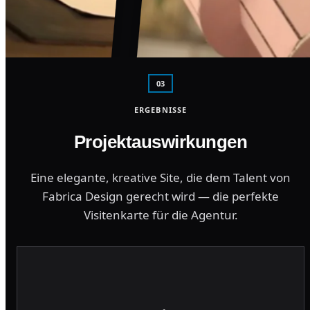
03
ERGEBNISSE
Projektauswirkungen
Eine elegante, kreative Site, die dem Talent von
Fabrica Design gerecht wird — die perfekte
Visitenkarte für die Agentur.