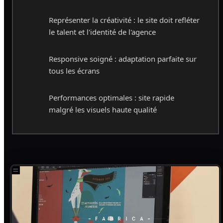
Représenter la créativité : le site doit refléter
le talent et l'identité de l'agence
Responsive soigné : adaptation parfaite sur
tous les écrans
Performances optimales : site rapide
malgré les visuels haute qualité