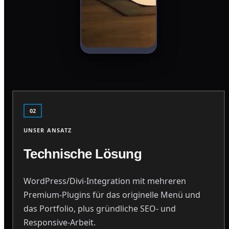
02
UNSER ANSATZ
Technische Lösung
WordPress/Divi-Integration mit mehreren
Premium-Plugins für das originelle Menü und
das Portfolio, plus gründliche SEO- und
Responsive-Arbeit.