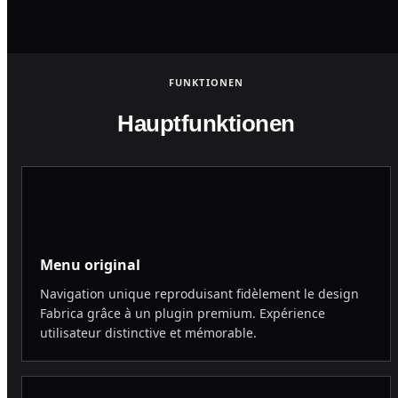
FUNKTIONEN
Hauptfunktionen
Menu original
Navigation unique reproduisant fidèlement le design
Fabrica grâce à un plugin premium. Expérience
utilisateur distinctive et mémorable.