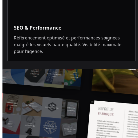
SEO & Performance
Référencement optimisé et performances soignées
malgré les visuels haute qualité. Visibilité maximale
pour l'agence.