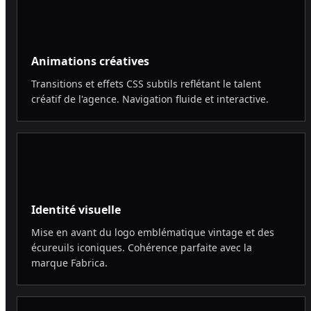
Animations créatives
Transitions et effets CSS subtils reflétant le talent
créatif de l'agence. Navigation fluide et interactive.
Identité visuelle
Mise en avant du logo emblématique vintage et des
écureuils iconiques. Cohérence parfaite avec la
marque Fabrica.