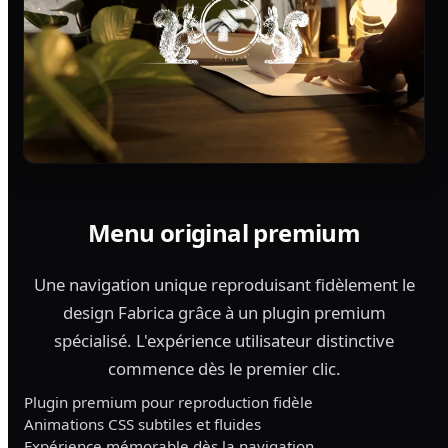
Menu original premium
Une navigation unique reproduisant fidèlement le
design Fabrica grâce à un plugin premium
spécialisé. L'expérience utilisateur distinctive
commence dès le premier clic.
Plugin premium pour reproduction fidèle
Animations CSS subtiles et fluides
Expérience mémorable dès la navigation