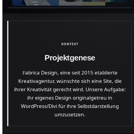
KONTEXT
Projektgenese
abrica Design, eine seit 2015 etablierte
F
Kreativagentur, wünschte sich eine Site, die
ihrer Kreativität gerecht wird. Unsere Aufgabe:
ihr eigenes Design originalgetreu in
WordPress/Divi für ihre Selbstdarstellung
umzusetzen.