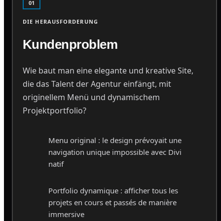
01
DIE HERAUSFORDERUNG
Kundenproblem
Wie baut man eine elegante und kreative Site,
die das Talent der Agentur einfängt, mit
originellem Menü und dynamischem
Projektportfolio?
Menu original : le design prévoyait une
navigation unique impossible avec Divi
natif
Portfolio dynamique : afficher tous les
projets en cours et passés de manière
immersive