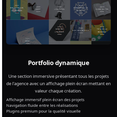
Portfolio dynamique
Une section immersive présentant tous les projets
de l'agence avec un affichage plein écran mettant en
valeur chaque création.
Affichage immersif plein écran des projets
Navigation fluide entre les réalisations
Plugins premium pour la qualité visuelle