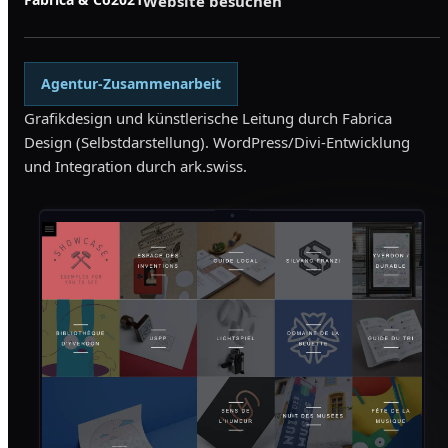
Website besuchen
Agentur-Zusammenarbeit
Grafikdesign und künstlerische Leitung durch Fabrica
Design (Selbstdarstellung). WordPress/Divi-Entwicklung
und Integration durch ark.swiss.