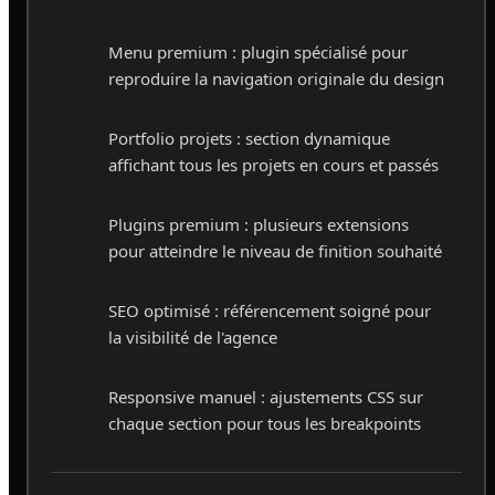
Menu premium : plugin spécialisé pour
reproduire la navigation originale du design
Portfolio projets : section dynamique
affichant tous les projets en cours et passés
Plugins premium : plusieurs extensions
pour atteindre le niveau de finition souhaité
SEO optimisé : référencement soigné pour
la visibilité de l'agence
Responsive manuel : ajustements CSS sur
chaque section pour tous les breakpoints