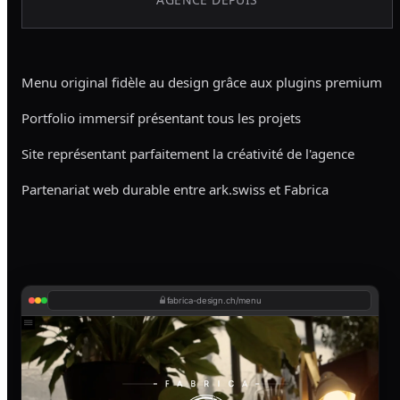
Menu original fidèle au design grâce aux plugins premium
Portfolio immersif présentant tous les projets
Site représentant parfaitement la créativité de l'agence
Partenariat web durable entre ark.swiss et Fabrica
fabrica-design.ch/menu