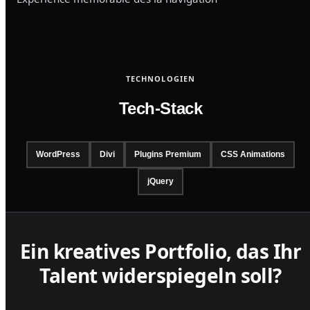
TECHNOLOGIEN
Tech-Stack
WordPress
Divi
Plugins Premium
CSS Animations
jQuery
Ein kreatives Portfolio, das Ihr
Talent widerspiegeln soll?