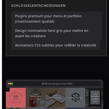
SCHLÜSSELENTSCHEIDUNGEN
Plugins premium pour menu et portfolio
(investissement qualité)
Design minimaliste fond gris pour mettre en
avant les créations
Animations CSS subtiles pour refléter la créativité
fabrica-design.ch/portfolio