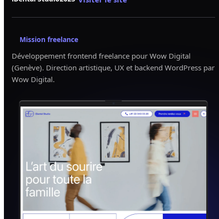
Mission freelance
Développement frontend freelance pour Wow Digital
(Genève). Direction artistique, UX et backend WordPress par
Wow Digital.