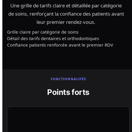
Une grille de tarifs claire et détaillée par catégorie
de soins, renforçant la confiance des patients avant
leur premier rendez-vous.
Grille claire par catégorie de soins
Détail des tarifs dentaires et orthodontiques
Confiance patients renforcée avant le premier RDV
FONCTIONNALITÉS
Points forts