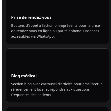
Prise de rendez-vous
Boutons d'appel à l'action omniprésents pour la prise
de rendez-vous en ligne ou par téléphone. Urgences
accessibles via WhatsApp.
Blog médical
Section blog avec carrousel d'articles pour améliorer le
référencement local et répondre aux questions
fréquentes des patients.