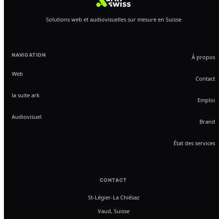
Solutions web et audiovisuelles sur mesure en Suisse
NAVIGATION
À propos
Web
Contact
la suite ark
Emploi
Audiovisuel
Brand
État des services
CONTACT
St-Légier-La Chiésaz
Vaud, Suisse