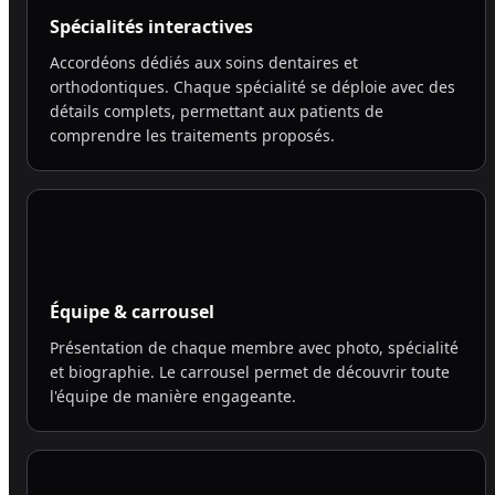
Spécialités interactives
Accordéons dédiés aux soins dentaires et
orthodontiques. Chaque spécialité se déploie avec des
détails complets, permettant aux patients de
comprendre les traitements proposés.
Équipe & carrousel
Présentation de chaque membre avec photo, spécialité
et biographie. Le carrousel permet de découvrir toute
l'équipe de manière engageante.