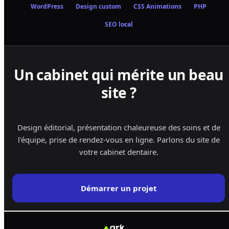
WordPress
Design custom
CSS Animations
PHP
SEO local
Un cabinet qui mérite un beau
site ?
Design éditorial, présentation chaleureuse des soins et de
l'équipe, prise de rendez-vous en ligne. Parlons du site de
votre cabinet dentaire.
Démarrer un projet