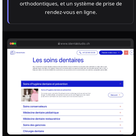
orthodontiques, et un système de prise de
rendez-vous en ligne.
www.identalstudio.ch