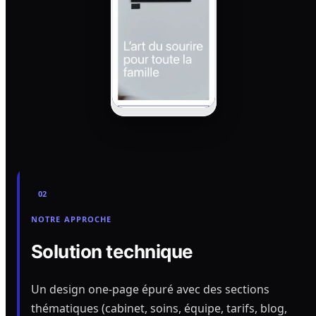
02
NOTRE APPROCHE
Solution technique
Un design one-page épuré avec des sections
thématiques (cabinet, soins, équipe, tarifs, blog,