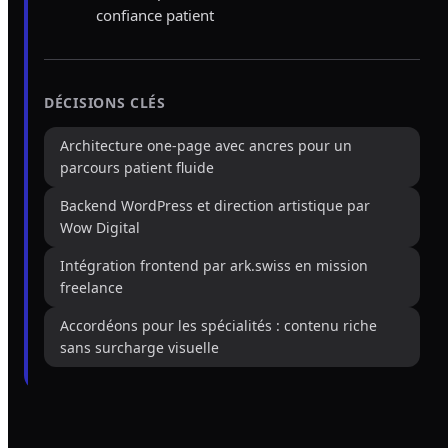
confiance patient
DÉCISIONS CLÉS
Architecture one-page avec ancres pour un
parcours patient fluide
Backend WordPress et direction artistique par
Wow Digital
Intégration frontend par ark.swiss en mission
freelance
Accordéons pour les spécialités : contenu riche
sans surcharge visuelle