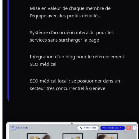
Mise en valeur de chaque membre de
l'équipe avec des profils détaillés
Système d'accordéon interactif pour les
services sans surcharger la page
Intégration d'un blog pour le référencement
SEO médical
SEO médical local : se positionner dans un
secteur très concurrentiel à Genève