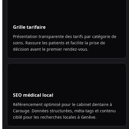
Grille tarifaire
Présentation transparente des tarifs par catégorie de
soins. Rassure les patients et facilite la prise de
décision avant le premier rendez-vous.
SEO médical local
Référencement optimisé pour le cabinet dentaire à
Carouge. Données structurées, méta-tags et contenu
ciblé pour les recherches locales à Genève.