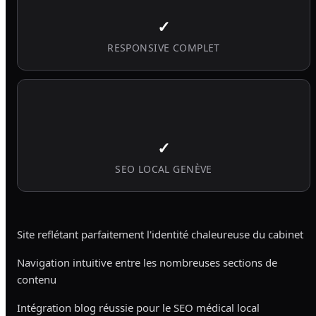
✓
RESPONSIVE COMPLET
✓
SEO LOCAL GENÈVE
Site reflétant parfaitement l'identité chaleureuse du cabinet
Navigation intuitive entre les nombreuses sections de
contenu
Intégration blog réussie pour le SEO médical local