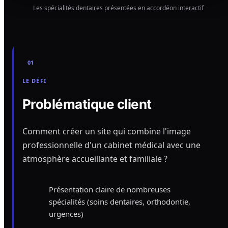
Les spécialités dentaires présentées en accordéon interactif
01
LE DÉFI
Problématique client
Comment créer un site qui combine l'image
professionnelle d'un cabinet médical avec une
atmosphère accueillante et familiale ?
Présentation claire de nombreuses
spécialités (soins dentaires, orthodontie,
urgences)