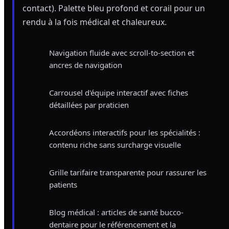
contact). Palette bleu profond et corail pour un
rendu à la fois médical et chaleureux.
Navigation fluide avec scroll-to-section et
ancres de navigation
Carrousel d'équipe interactif avec fiches
détaillées par praticien
Accordéons interactifs pour les spécialités :
contenu riche sans surcharge visuelle
Grille tarifaire transparente pour rassurer les
patients
Blog médical : articles de santé bucco-
dentaire pour le référencement et la