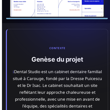
CONTEXTE
Genèse du projet
Dental Studio est un cabinet dentaire familial
i
situé à Carouge, fondé par la Dresse Puicescu
et le Dr Isac. Le cabinet souhaitait un site
reflétant leur approche chaleureuse et
professionnelle, avec une mise en avant de
l'équipe, des spécialités dentaires et