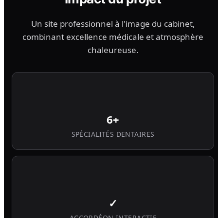
Un site professionnel à l'image du cabinet,
combinant excellence médicale et atmosphère
chaleureuse.
6+
SPÉCIALITÉS DENTAIRES
✓
ACCORDÉON INTERACTIF