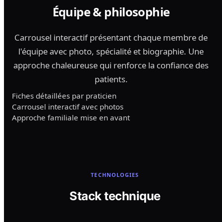
Équipe & philosophie
Carrousel interactif présentant chaque membre de
l'équipe avec photo, spécialité et biographie. Une
approche chaleureuse qui renforce la confiance des
patients.
Fiches détaillées par praticien
Carrousel interactif avec photos
Approche familiale mise en avant
TECHNOLOGIES
Stack technique