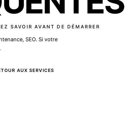
QUENTES
EZ SAVOIR AVANT DE DÉMARRER
intenance, SEO. Si votre
.
ETOUR AUX SERVICES