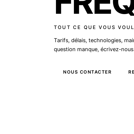
FRÉ
TOUT CE QUE VOUS VOUL
Tarifs, délais, technologies, ma
question manque, écrivez-nous
NOUS CONTACTER
R