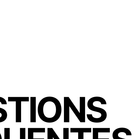
STIONS