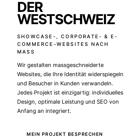
DER
WESTSCHWEIZ
SHOWCASE-, CORPORATE- & E-
COMMERCE-WEBSITES NACH
MASS
Wir gestalten massgeschneiderte
Websites, die Ihre Identität widerspiegeln
und Besucher in Kunden verwandeln.
Jedes Projekt ist einzigartig: individuelles
Design, optimale Leistung und SEO von
Anfang an integriert.
MEIN PROJEKT BESPRECHEN