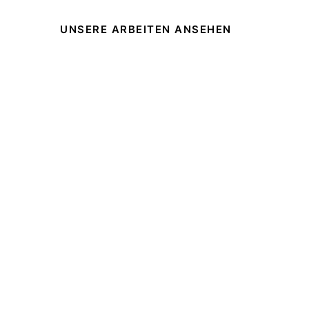
UNSERE ARBEITEN ANSEHEN